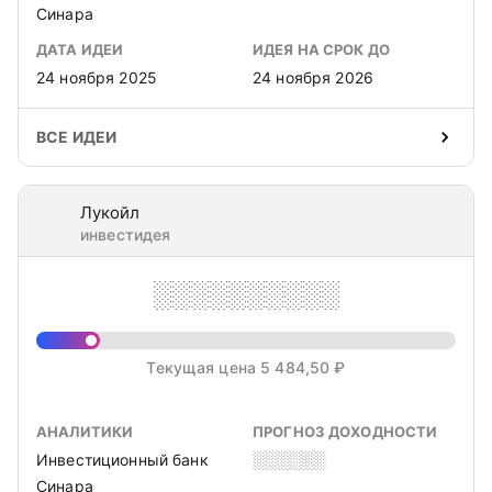
Синара
ДАТА ИДЕИ
ИДЕЯ НА СРОК ДО
24 ноября 2025
24 ноября 2026
ВСЕ ИДЕИ
Лукойл
инвестидея
░░░░░░░░░░
Текущая цена 5 484,50 ₽
АНАЛИТИКИ
ПРОГНОЗ ДОХОДНОСТИ
Инвестиционный банк
░░░░░░
Синара