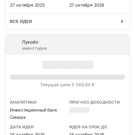
27 октября 2025
27 октября 2026
ВСЕ ИДЕИ
Лукойл
инвестидея
░░░░░░░░░░
Текущая цена 5 363,00 ₽
АНАЛИТИКИ
ПРОГНОЗ ДОХОДНОСТИ
Инвестиционный банк
░░░░░░
Синара
ДАТА ИДЕИ
ИДЕЯ НА СРОК ДО
16 октября 2025
16 октября 2026