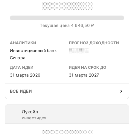
░░░░░░░░░░
Текущая цена 4 646,50 ₽
АНАЛИТИКИ
ПРОГНОЗ ДОХОДНОСТИ
Инвестиционный банк
░░░░░░
Синара
ДАТА ИДЕИ
ИДЕЯ НА СРОК ДО
31 марта 2026
31 марта 2027
ВСЕ ИДЕИ
Лукойл
инвестидея
░░░░░░░░░░