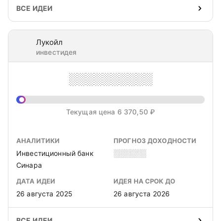
ВСЕ ИДЕИ
Лукойл
инвестидея
░░░░░░░░░░
Текущая цена 6 370,50 ₽
АНАЛИТИКИ
ПРОГНОЗ ДОХОДНОСТИ
Инвестиционный банк
░░░░░░
Синара
ДАТА ИДЕИ
ИДЕЯ НА СРОК ДО
26 августа 2025
26 августа 2026
ВСЕ ИДЕИ