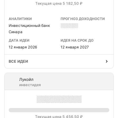
Текущая цена 5 182,50 ₽
АНАЛИТИКИ
ПРОГНОЗ ДОХОДНОСТИ
Инвестиционный банк
░░░░░░
Синара
ДАТА ИДЕИ
ИДЕЯ НА СРОК ДО
12 января 2026
12 января 2027
ВСЕ ИДЕИ
Лукойл
инвестидея
░░░░░░░░░░
Текущая цена 5 456,50 ₽