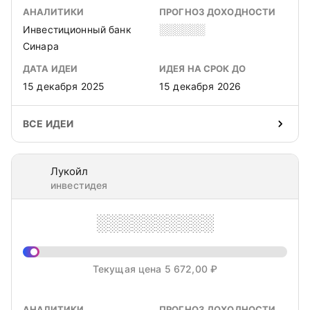
АНАЛИТИКИ
ПРОГНОЗ ДОХОДНОСТИ
Инвестиционный банк
░░░░░░
Синара
ДАТА ИДЕИ
ИДЕЯ НА СРОК ДО
15 декабря 2025
15 декабря 2026
ВСЕ ИДЕИ
Лукойл
инвестидея
░░░░░░░░░░
Текущая цена 5 672,00 ₽
АНАЛИТИКИ
ПРОГНОЗ ДОХОДНОСТИ