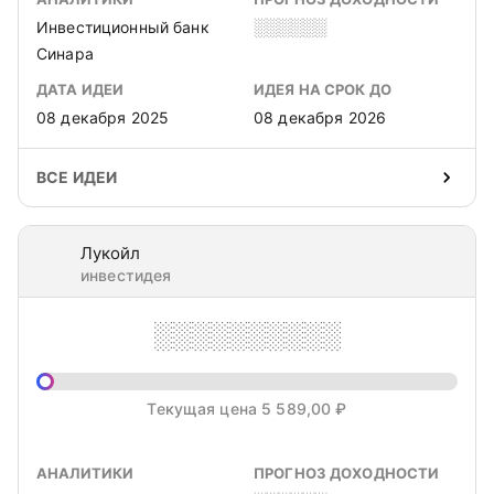
Инвестиционный банк
░░░░░░
Синара
ДАТА ИДЕИ
ИДЕЯ НА СРОК ДО
08 декабря 2025
08 декабря 2026
ВСЕ ИДЕИ
Лукойл
инвестидея
░░░░░░░░░░
Текущая цена 5 589,00 ₽
АНАЛИТИКИ
ПРОГНОЗ ДОХОДНОСТИ