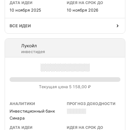
ДАТА ИДЕИ
ИДЕЯ НА СРОК ДО
10 ноября 2025
10 ноября 2026
ВСЕ ИДЕИ
Лукойл
инвестидея
░░░░░░░░░░
Текущая цена 5 158,00 ₽
АНАЛИТИКИ
ПРОГНОЗ ДОХОДНОСТИ
Инвестиционный банк
░░░░░░
Синара
ДАТА ИДЕИ
ИДЕЯ НА СРОК ДО