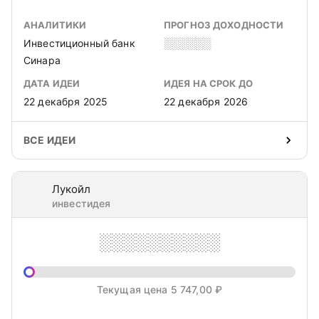
АНАЛИТИКИ
ПРОГНОЗ ДОХОДНОСТИ
Инвестиционный банк
░░░░░░
Синара
ДАТА ИДЕИ
ИДЕЯ НА СРОК ДО
22 декабря 2025
22 декабря 2026
ВСЕ ИДЕИ
Лукойл
инвестидея
░░░░░░░░░░
Текущая цена 5 747,00 ₽