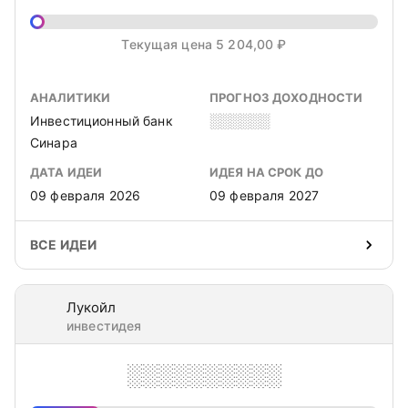
Текущая цена 5 204,00 ₽
АНАЛИТИКИ
ПРОГНОЗ ДОХОДНОСТИ
Инвестиционный банк
░░░░░░
Синара
ДАТА ИДЕИ
ИДЕЯ НА СРОК ДО
09 февраля 2026
09 февраля 2027
ВСЕ ИДЕИ
Лукойл
инвестидея
░░░░░░░░░░