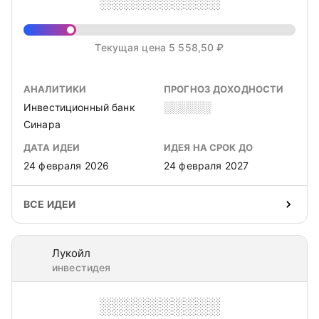
Текущая цена 5 558,50 ₽
АНАЛИТИКИ
ПРОГНОЗ ДОХОДНОСТИ
Инвестиционный банк
░░░░░░
Синара
ДАТА ИДЕИ
ИДЕЯ НА СРОК ДО
24 февраля 2026
24 февраля 2027
ВСЕ ИДЕИ
Лукойл
инвестидея
░░░░░░░░░░