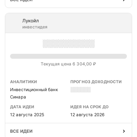
Лукойл
инвестидея
░░░░░░░░░░
Текущая цена 6 304,00 ₽
АНАЛИТИКИ
ПРОГНОЗ ДОХОДНОСТИ
Инвестиционный банк
░░░░░░
Синара
ДАТА ИДЕИ
ИДЕЯ НА СРОК ДО
12 августа 2025
12 августа 2026
ВСЕ ИДЕИ