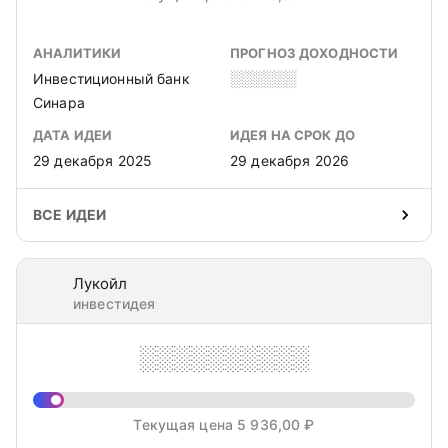
АНАЛИТИКИ
ПРОГНОЗ ДОХОДНОСТИ
Инвестиционный банк
░░░░░░
Синара
ДАТА ИДЕИ
ИДЕЯ НА СРОК ДО
29 декабря 2025
29 декабря 2026
ВСЕ ИДЕИ
Лукойл
инвестидея
░░░░░░░░░░
Текущая цена 5 936,00 ₽