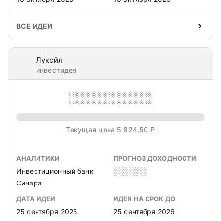
ВСЕ ИДЕИ
Лукойл
инвестидея
░░░░░░░░░░
Текущая цена 5 824,50 ₽
АНАЛИТИКИ
ПРОГНОЗ ДОХОДНОСТИ
Инвестиционный банк
░░░░░░
Синара
ДАТА ИДЕИ
ИДЕЯ НА СРОК ДО
25 сентября 2025
25 сентября 2026