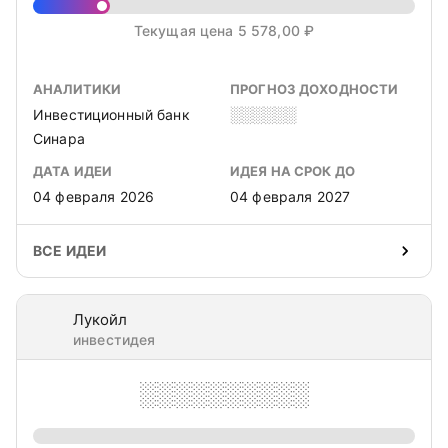
Текущая цена 5 578,00 ₽
АНАЛИТИКИ
ПРОГНОЗ ДОХОДНОСТИ
Инвестиционный банк
░░░░░░
Синара
ДАТА ИДЕИ
ИДЕЯ НА СРОК ДО
04 февраля 2026
04 февраля 2027
ВСЕ ИДЕИ
Лукойл
инвестидея
░░░░░░░░░░