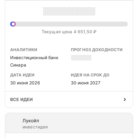
░░░░░░░░░░
Текущая цена 4 651,50 ₽
АНАЛИТИКИ
ПРОГНОЗ ДОХОДНОСТИ
Инвестиционный банк
░░░░░░
Синара
ДАТА ИДЕИ
ИДЕЯ НА СРОК ДО
30 июня 2026
30 июня 2027
ВСЕ ИДЕИ
Лукойл
инвестидея