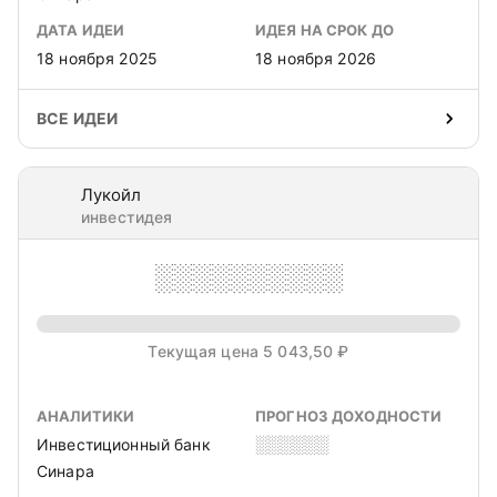
ДАТА ИДЕИ
ИДЕЯ НА СРОК ДО
18 ноября 2025
18 ноября 2026
ВСЕ ИДЕИ
Лукойл
инвестидея
░░░░░░░░░░
Текущая цена 5 043,50 ₽
АНАЛИТИКИ
ПРОГНОЗ ДОХОДНОСТИ
Инвестиционный банк
░░░░░░
Синара