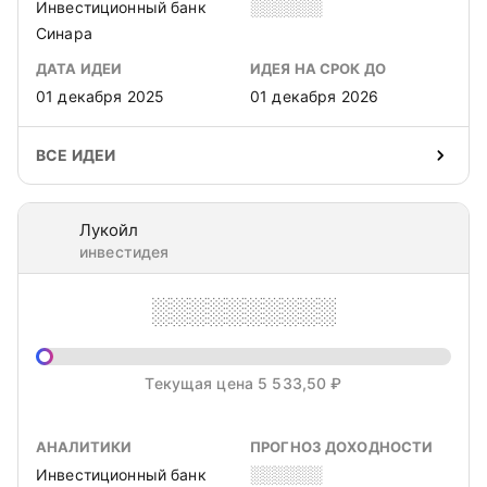
Инвестиционный банк
░░░░░░
Синара
ДАТА ИДЕИ
ИДЕЯ НА СРОК ДО
01 декабря 2025
01 декабря 2026
ВСЕ ИДЕИ
Лукойл
инвестидея
░░░░░░░░░░
Текущая цена 5 533,50 ₽
АНАЛИТИКИ
ПРОГНОЗ ДОХОДНОСТИ
Инвестиционный банк
░░░░░░