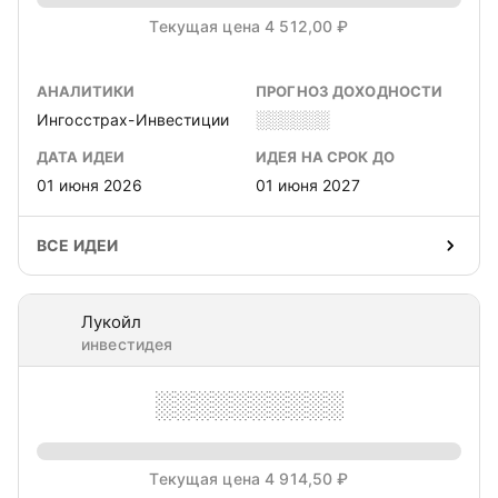
Текущая цена 4 512,00 ₽
АНАЛИТИКИ
ПРОГНОЗ ДОХОДНОСТИ
Ингосстрах-Инвестиции
░░░░░░
ДАТА ИДЕИ
ИДЕЯ НА СРОК ДО
01 июня 2026
01 июня 2027
ВСЕ ИДЕИ
Лукойл
инвестидея
░░░░░░░░░░
Текущая цена 4 914,50 ₽