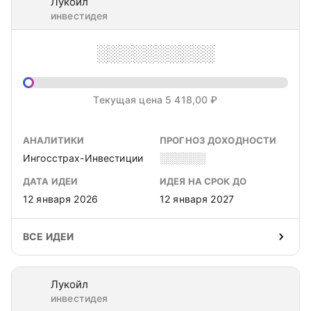
Лукойл
инвестидея
░░░░░░░░░░
Текущая цена 5 418,00 ₽
АНАЛИТИКИ
ПРОГНОЗ ДОХОДНОСТИ
Ингосстрах-Инвестиции
░░░░░░
ДАТА ИДЕИ
ИДЕЯ НА СРОК ДО
12 января 2026
12 января 2027
ВСЕ ИДЕИ
Лукойл
инвестидея