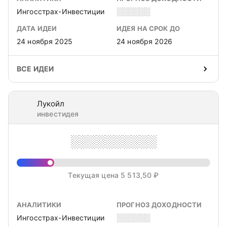
Ингосстрах-Инвестиции
░░░░░░
ДАТА ИДЕИ
ИДЕЯ НА СРОК ДО
24 ноября 2025
24 ноября 2026
ВСЕ ИДЕИ
Лукойл
инвестидея
░░░░░░░░░░
Текущая цена 5 513,50 ₽
АНАЛИТИКИ
ПРОГНОЗ ДОХОДНОСТИ
Ингосстрах-Инвестиции
░░░░░░