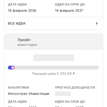
ДАТА ИДЕИ
ИДЕЯ НА СРОК ДО
16 февраля 2026
16 февраля 2027
ВСЕ ИДЕИ
Лукойл
инвестидея
░░░░░░░░░░
Текущая цена 5 252,50 ₽
АНАЛИТИКИ
ПРОГНОЗ ДОХОДНОСТИ
Ингосстрах-Инвестиции
░░░░░░
ДАТА ИДЕИ
ИДЕЯ НА СРОК ДО