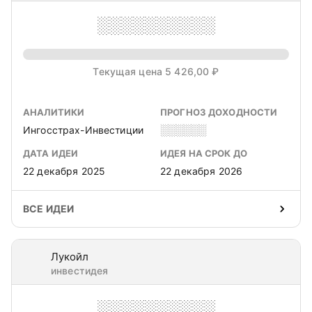
░░░░░░░░░░
Текущая цена 5 426,00 ₽
АНАЛИТИКИ
ПРОГНОЗ ДОХОДНОСТИ
Ингосстрах-Инвестиции
░░░░░░
ДАТА ИДЕИ
ИДЕЯ НА СРОК ДО
22 декабря 2025
22 декабря 2026
ВСЕ ИДЕИ
Лукойл
инвестидея
░░░░░░░░░░