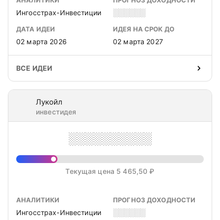
АНАЛИТИКИ
ПРОГНОЗ ДОХОДНОСТИ
Ингосстрах-Инвестиции
░░░░░░
ДАТА ИДЕИ
ИДЕЯ НА СРОК ДО
02 марта 2026
02 марта 2027
ВСЕ ИДЕИ
Лукойл
инвестидея
░░░░░░░░░░
Текущая цена 5 465,50 ₽
АНАЛИТИКИ
ПРОГНОЗ ДОХОДНОСТИ
Ингосстрах-Инвестиции
░░░░░░