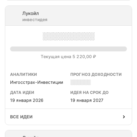
Лукойл
инвестидея
░░░░░░░░░░
Текущая цена 5 220,00 ₽
АНАЛИТИКИ
ПРОГНОЗ ДОХОДНОСТИ
Ингосстрах-Инвестиции
░░░░░░
ДАТА ИДЕИ
ИДЕЯ НА СРОК ДО
19 января 2026
19 января 2027
ВСЕ ИДЕИ