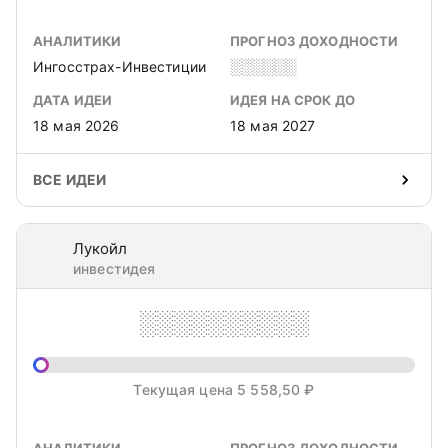
АНАЛИТИКИ
ПРОГНОЗ ДОХОДНОСТИ
Ингосстрах-Инвестиции
░░░░░░
ДАТА ИДЕИ
ИДЕЯ НА СРОК ДО
18 мая 2026
18 мая 2027
ВСЕ ИДЕИ
Лукойл
инвестидея
░░░░░░░░░░
Текущая цена 5 558,50 ₽