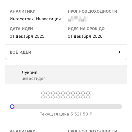
АНАЛИТИКИ
ПРОГНОЗ ДОХОДНОСТИ
Ингосстрах-Инвестиции
░░░░░░
ДАТА ИДЕИ
ИДЕЯ НА СРОК ДО
01 декабря 2025
01 декабря 2026
ВСЕ ИДЕИ
Лукойл
инвестидея
░░░░░░░░░░
Текущая цена 5 521,50 ₽
АНАЛИТИКИ
ПРОГНОЗ ДОХОДНОСТИ