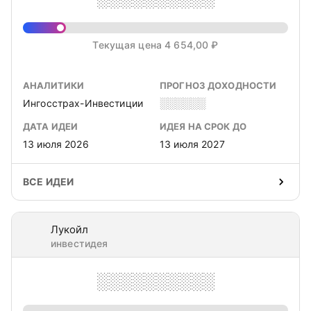
Текущая цена 4 654,00 ₽
АНАЛИТИКИ
ПРОГНОЗ ДОХОДНОСТИ
Ингосстрах-Инвестиции
░░░░░░
ДАТА ИДЕИ
ИДЕЯ НА СРОК ДО
13 июля 2026
13 июля 2027
ВСЕ ИДЕИ
Лукойл
инвестидея
░░░░░░░░░░