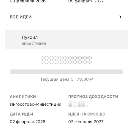
09 февраля 2026
09 февраля 2027
ВСЕ ИДЕИ
Лукойл
инвестидея
░░░░░░░░░░
Текущая цена 5 178,00 ₽
АНАЛИТИКИ
ПРОГНОЗ ДОХОДНОСТИ
Ингосстрах-Инвестиции
░░░░░░
ДАТА ИДЕИ
ИДЕЯ НА СРОК ДО
02 февраля 2026
02 февраля 2027