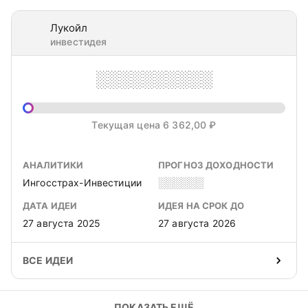
Лукойл
инвестидея
░░░░░░░░░░
Текущая цена 6 362,00 ₽
АНАЛИТИКИ
ПРОГНОЗ ДОХОДНОСТИ
Ингосстрах-Инвестиции
░░░░░░
ДАТА ИДЕИ
ИДЕЯ НА СРОК ДО
27 августа 2025
27 августа 2026
ВСЕ ИДЕИ
ПОКАЗАТЬ ЕЩЁ