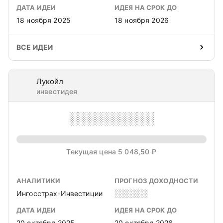
ДАТА ИДЕИ
ИДЕЯ НА СРОК ДО
18 ноября 2025
18 ноября 2026
ВСЕ ИДЕИ
Лукойл
инвестидея
░░░░░░░░░░
Текущая цена 5 048,50 ₽
АНАЛИТИКИ
ПРОГНОЗ ДОХОДНОСТИ
Ингосстрах-Инвестиции
░░░░░░
ДАТА ИДЕИ
ИДЕЯ НА СРОК ДО
20 октября 2025
20 октября 2026