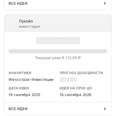
ВСЕ ИДЕИ
Лукойл
инвестидея
░░░░░░░░░░
Текущая цена 6 112,00 ₽
АНАЛИТИКИ
ПРОГНОЗ ДОХОДНОСТИ
Ингосстрах-Инвестиции
░░░░░░
ДАТА ИДЕИ
ИДЕЯ НА СРОК ДО
16 сентября 2025
16 сентября 2026
ВСЕ ИДЕИ