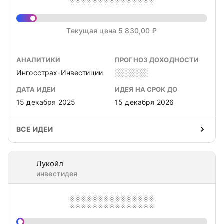
Текущая цена 5 830,00 ₽
АНАЛИТИКИ
ПРОГНОЗ ДОХОДНОСТИ
Ингосстрах-Инвестиции
░░░░░░
ДАТА ИДЕИ
ИДЕЯ НА СРОК ДО
15 декабря 2025
15 декабря 2026
ВСЕ ИДЕИ
Лукойл
инвестидея
░░░░░░░░░░