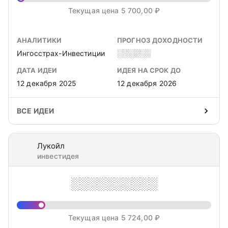
Текущая цена 5 700,00 ₽
АНАЛИТИКИ
ПРОГНОЗ ДОХОДНОСТИ
Ингосстрах-Инвестиции
░░░░░░
ДАТА ИДЕИ
ИДЕЯ НА СРОК ДО
12 декабря 2025
12 декабря 2026
ВСЕ ИДЕИ
Лукойл
инвестидея
░░░░░░░░░░
Текущая цена 5 724,00 ₽