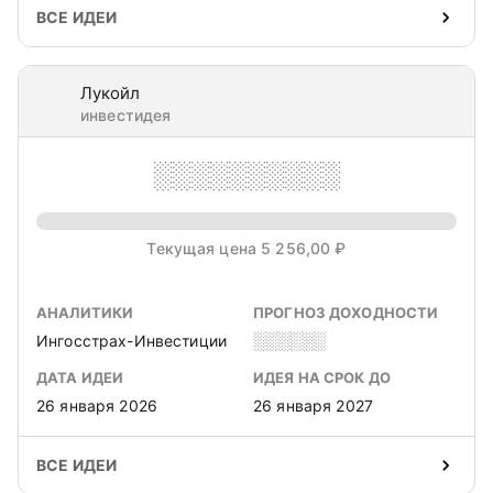
ВСЕ ИДЕИ
Лукойл
инвестидея
░░░░░░░░░░
Текущая цена 5 256,00 ₽
АНАЛИТИКИ
ПРОГНОЗ ДОХОДНОСТИ
Ингосстрах-Инвестиции
░░░░░░
ДАТА ИДЕИ
ИДЕЯ НА СРОК ДО
26 января 2026
26 января 2027
ВСЕ ИДЕИ