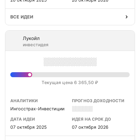
ВСЕ ИДЕИ
Лукойл
инвестидея
░░░░░░░░░░
Текущая цена 6 365,50 ₽
АНАЛИТИКИ
ПРОГНОЗ ДОХОДНОСТИ
Ингосстрах-Инвестиции
░░░░░░
ДАТА ИДЕИ
ИДЕЯ НА СРОК ДО
07 октября 2025
07 октября 2026