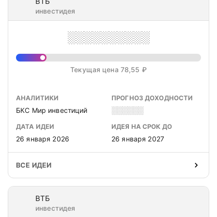
ВТБ
инвестидея
░░░░░░░░░░
Текущая цена 78,55 ₽
АНАЛИТИКИ
ПРОГНОЗ ДОХОДНОСТИ
БКС Мир инвестиций
░░░░░░
ДАТА ИДЕИ
ИДЕЯ НА СРОК ДО
26 января 2026
26 января 2027
ВСЕ ИДЕИ
ВТБ
инвестидея