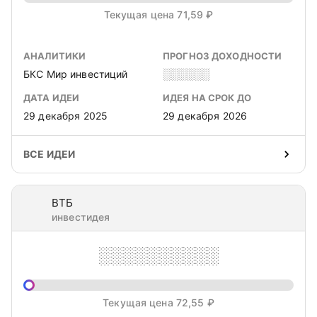
Текущая цена 71,59 ₽
АНАЛИТИКИ
ПРОГНОЗ ДОХОДНОСТИ
БКС Мир инвестиций
░░░░░░
ДАТА ИДЕИ
ИДЕЯ НА СРОК ДО
29 декабря 2025
29 декабря 2026
ВСЕ ИДЕИ
ВТБ
инвестидея
░░░░░░░░░░
Текущая цена 72,55 ₽