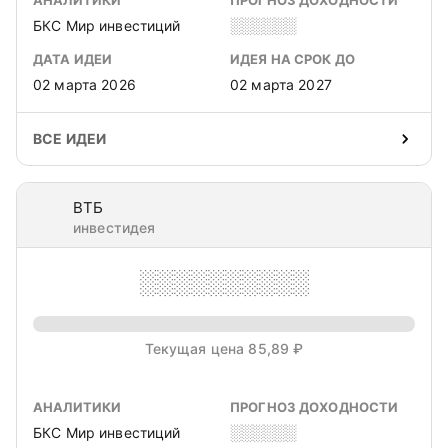
АНАЛИТИКИ
ПРОГНОЗ ДОХОДНОСТИ
БКС Мир инвестиций
░░░░░░
ДАТА ИДЕИ
ИДЕЯ НА СРОК ДО
02 марта 2026
02 марта 2027
ВСЕ ИДЕИ
ВТБ
инвестидея
░░░░░░░░░░
Текущая цена 85,89 ₽
АНАЛИТИКИ
ПРОГНОЗ ДОХОДНОСТИ
БКС Мир инвестиций
░░░░░░