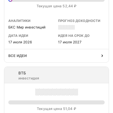
Текущая цена 52,44 ₽
АНАЛИТИКИ
ПРОГНОЗ ДОХОДНОСТИ
БКС Мир инвестиций
░░░░░░
ДАТА ИДЕИ
ИДЕЯ НА СРОК ДО
17 июля 2026
17 июля 2027
ВСЕ ИДЕИ
ВТБ
инвестидея
░░░░░░░░░░
Текущая цена 51,04 ₽