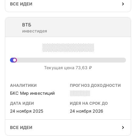
ВСЕ ИДЕИ
ВТБ
инвестидея
░░░░░░░░░░
Текущая цена 73,63 ₽
АНАЛИТИКИ
ПРОГНОЗ ДОХОДНОСТИ
БКС Мир инвестиций
░░░░░░
ДАТА ИДЕИ
ИДЕЯ НА СРОК ДО
24 ноября 2025
24 ноября 2026
ВСЕ ИДЕИ