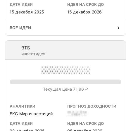
ДАТА ИДЕИ
ИДЕЯ НА СРОК ДО
15 декабря 2025
15 декабря 2026
ВСЕ ИДЕИ
ВТБ
инвестидея
░░░░░░░░░░
Текущая цена 71,96 ₽
АНАЛИТИКИ
ПРОГНОЗ ДОХОДНОСТИ
БКС Мир инвестиций
░░░░░░
ДАТА ИДЕИ
ИДЕЯ НА СРОК ДО
08 декабря 2025
08 декабря 2026