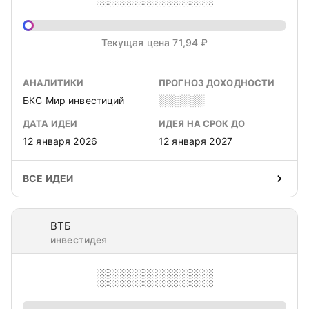
Текущая цена 71,94 ₽
АНАЛИТИКИ
ПРОГНОЗ ДОХОДНОСТИ
БКС Мир инвестиций
░░░░░░
ДАТА ИДЕИ
ИДЕЯ НА СРОК ДО
12 января 2026
12 января 2027
ВСЕ ИДЕИ
ВТБ
инвестидея
░░░░░░░░░░