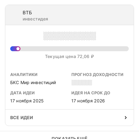
ВТБ
инвестидея
░░░░░░░░░░
Текущая цена 72,06 ₽
АНАЛИТИКИ
ПРОГНОЗ ДОХОДНОСТИ
БКС Мир инвестиций
░░░░░░
ДАТА ИДЕИ
ИДЕЯ НА СРОК ДО
17 ноября 2025
17 ноября 2026
ВСЕ ИДЕИ
ПОКАЗАТЬ ЕЩЁ