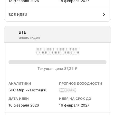
18 февраля 2026
18 февраля 2027
ВСЕ ИДЕИ
ВТБ
инвестидея
░░░░░░░░░░
Текущая цена 87,25 ₽
АНАЛИТИКИ
ПРОГНОЗ ДОХОДНОСТИ
БКС Мир инвестиций
░░░░░░
ДАТА ИДЕИ
ИДЕЯ НА СРОК ДО
16 февраля 2026
16 февраля 2027