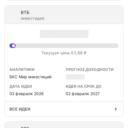
ВТБ
инвестидея
░░░░░░░░░░
Текущая цена 83,88 ₽
АНАЛИТИКИ
ПРОГНОЗ ДОХОДНОСТИ
БКС Мир инвестиций
░░░░░░
ДАТА ИДЕИ
ИДЕЯ НА СРОК ДО
02 февраля 2026
02 февраля 2027
ВСЕ ИДЕИ