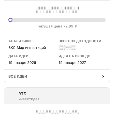
░░░░░░░░░░
Текущая цена 72,89 ₽
АНАЛИТИКИ
ПРОГНОЗ ДОХОДНОСТИ
БКС Мир инвестиций
░░░░░░
ДАТА ИДЕИ
ИДЕЯ НА СРОК ДО
19 января 2026
19 января 2027
ВСЕ ИДЕИ
ВТБ
инвестидея
░░░░░░░░░░