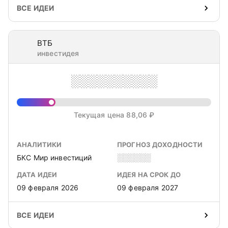
ВСЕ ИДЕИ
ВТБ
инвестидея
░░░░░░░░░░
Текущая цена 88,06 ₽
АНАЛИТИКИ
ПРОГНОЗ ДОХОДНОСТИ
БКС Мир инвестиций
░░░░░░
ДАТА ИДЕИ
ИДЕЯ НА СРОК ДО
09 февраля 2026
09 февраля 2027
ВСЕ ИДЕИ