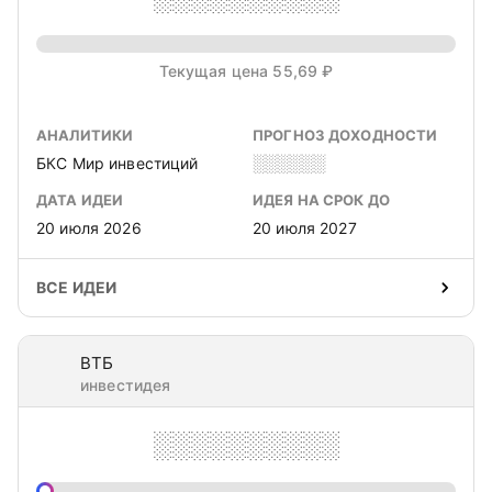
Текущая цена 55,69 ₽
АНАЛИТИКИ
ПРОГНОЗ ДОХОДНОСТИ
БКС Мир инвестиций
░░░░░░
ДАТА ИДЕИ
ИДЕЯ НА СРОК ДО
20 июля 2026
20 июля 2027
ВСЕ ИДЕИ
ВТБ
инвестидея
░░░░░░░░░░