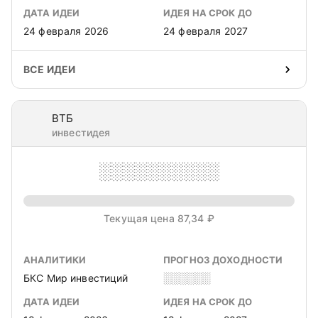
ДАТА ИДЕИ
ИДЕЯ НА СРОК ДО
24 февраля 2026
24 февраля 2027
ВСЕ ИДЕИ
ВТБ
инвестидея
░░░░░░░░░░
Текущая цена 87,34 ₽
АНАЛИТИКИ
ПРОГНОЗ ДОХОДНОСТИ
БКС Мир инвестиций
░░░░░░
ДАТА ИДЕИ
ИДЕЯ НА СРОК ДО