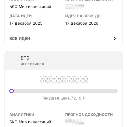
БКС Мир инвестиций
░░░░░░
ДАТА ИДЕИ
ИДЕЯ НА СРОК ДО
17 декабря 2025
17 декабря 2026
ВСЕ ИДЕИ
ВТБ
инвестидея
░░░░░░░░░░
Текущая цена 72,10 ₽
АНАЛИТИКИ
ПРОГНОЗ ДОХОДНОСТИ
БКС Мир инвестиций
░░░░░░