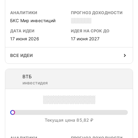
АНАЛИТИКИ
ПРОГНОЗ ДОХОДНОСТИ
БКС Мир инвестиций
░░░░░░
ДАТА ИДЕИ
ИДЕЯ НА СРОК ДО
17 июня 2026
17 июня 2027
ВСЕ ИДЕИ
ВТБ
инвестидея
░░░░░░░░░░
Текущая цена 85,82 ₽