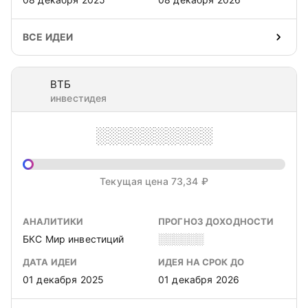
ВСЕ ИДЕИ
ВТБ
инвестидея
░░░░░░░░░░
Текущая цена 73,34 ₽
АНАЛИТИКИ
ПРОГНОЗ ДОХОДНОСТИ
БКС Мир инвестиций
░░░░░░
ДАТА ИДЕИ
ИДЕЯ НА СРОК ДО
01 декабря 2025
01 декабря 2026