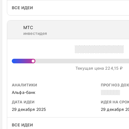
ВСЕ ИДЕИ
МТС
инвестидея
░░░░░░░░░░
Текущая цена 224,15 ₽
АНАЛИТИКИ
ПРОГНОЗ ДО
Альфа-банк
░░░░░░
ДАТА ИДЕИ
ИДЕЯ НА СРО
29 декабря 2025
29 декабря 2
ВСЕ ИДЕИ