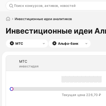
Акция
Инвестиционные идеи аналитиков
Инвестиционные идеи Ал
МТС
Альфа-банк
МТС
инвестидея
░░░░░░░░░░
Текущая цена 226,70 ₽