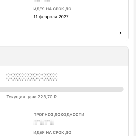
ИДЕЯ НА СРОК ДО
11 февраля 2027
░░░░░░░░░░
Текущая цена 228,70 ₽
ПРОГНОЗ ДОХОДНОСТИ
░░░░░░
ИДЕЯ НА СРОК ДО