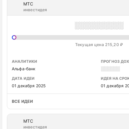
МТС
инвестидея
░░░░░░░░░░
Текущая цена 215,20 ₽
АНАЛИТИКИ
ПРОГНОЗ ДО
Альфа-банк
░░░░░░
ДАТА ИДЕИ
ИДЕЯ НА СРО
01 декабря 2025
01 декабря 2
ВСЕ ИДЕИ
МТС
инвестидея