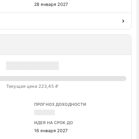
28 января 2027
░░░░░░░░░░
Текущая цена 223,45 ₽
ПРОГНОЗ ДОХОДНОСТИ
░░░░░░
ИДЕЯ НА СРОК ДО
16 января 2027