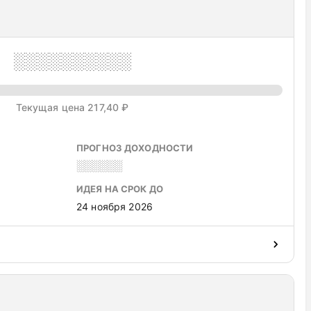
░░░░░░░░░░
Текущая цена 217,40 ₽
ПРОГНОЗ ДОХОДНОСТИ
░░░░░░
ИДЕЯ НА СРОК ДО
24 ноября 2026