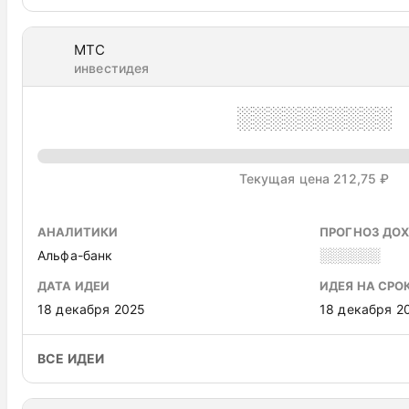
МТС
инвестидея
░░░░░░░░░░
Текущая цена 212,75 ₽
АНАЛИТИКИ
ПРОГНОЗ ДО
Альфа-банк
░░░░░░
ДАТА ИДЕИ
ИДЕЯ НА СРО
18 декабря 2025
18 декабря 2
ВСЕ ИДЕИ