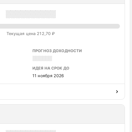
░░░░░░░░░░
Текущая цена 212,70 ₽
ПРОГНОЗ ДОХОДНОСТИ
░░░░░░
ИДЕЯ НА СРОК ДО
11 ноября 2026