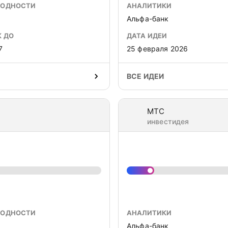
ХОДНОСТИ
АНАЛИТИКИ
Альфа-банк
К ДО
ДАТА ИДЕИ
7
25 февраля 2026
ВСЕ ИДЕИ
МТС
инвестидея
ХОДНОСТИ
АНАЛИТИКИ
Альфа-банк