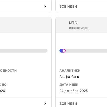
ВСЕ ИДЕИ
МТС
инвестидея
ХОДНОСТИ
АНАЛИТИКИ
Альфа-банк
К ДО
ДАТА ИДЕИ
026
24 декабря 2025
ВСЕ ИДЕИ