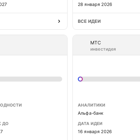
027
28 января 2026
ВСЕ ИДЕИ
МТС
инвестидея
ХОДНОСТИ
АНАЛИТИКИ
Альфа-банк
К ДО
ДАТА ИДЕИ
27
16 января 2026