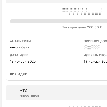
░░░░░░░░░░
Текущая цена 208,50 ₽
АНАЛИТИКИ
ПРОГНОЗ ДО
Альфа-банк
░░░░░░
ДАТА ИДЕИ
ИДЕЯ НА СРО
19 ноября 2025
19 ноября 20
ВСЕ ИДЕИ
МТС
инвестидея