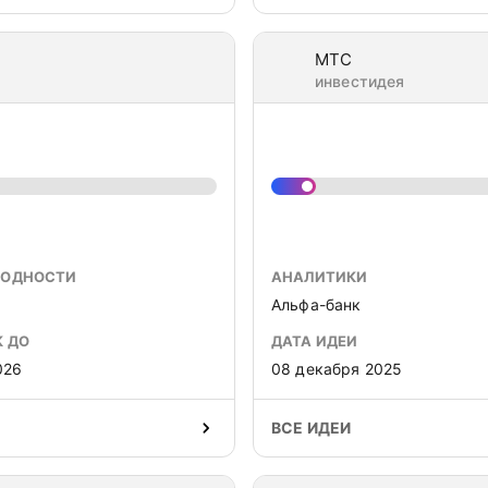
МТС
инвестидея
ХОДНОСТИ
АНАЛИТИКИ
Альфа-банк
К ДО
ДАТА ИДЕИ
026
08 декабря 2025
ВСЕ ИДЕИ