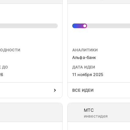
ХОДНОСТИ
АНАЛИТИКИ
Альфа-банк
К ДО
ДАТА ИДЕИ
26
11 ноября 2025
ВСЕ ИДЕИ
МТС
инвестидея