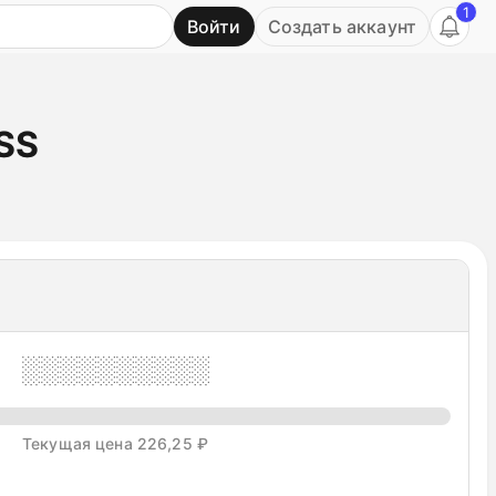
1
Войти
Создать аккаунт
Ь
SS
░░░░░░░░░░
Текущая цена 226,25 ₽