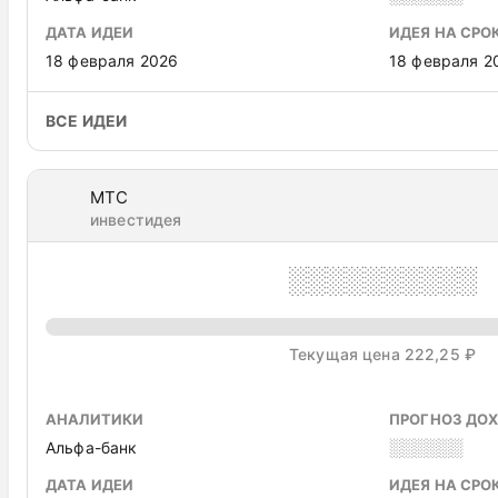
ДАТА ИДЕИ
ИДЕЯ НА СРО
18 февраля 2026
18 февраля 2
ВСЕ ИДЕИ
МТС
инвестидея
░░░░░░░░░░
Текущая цена 222,25 ₽
АНАЛИТИКИ
ПРОГНОЗ ДО
Альфа-банк
░░░░░░
ДАТА ИДЕИ
ИДЕЯ НА СРО