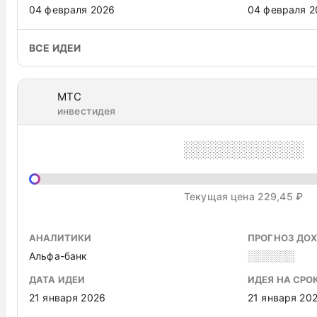
04 февраля 2026
04 февраля 2
ВСЕ ИДЕИ
МТС
инвестидея
░░░░░░░░░░
Текущая цена 229,45 ₽
АНАЛИТИКИ
ПРОГНОЗ ДО
Альфа-банк
░░░░░░
ДАТА ИДЕИ
ИДЕЯ НА СРО
21 января 2026
21 января 20