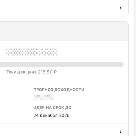
░░░░░░░░░░
Текущая цена 215,50 ₽
ПРОГНОЗ ДОХОДНОСТИ
░░░░░░
ИДЕЯ НА СРОК ДО
24 декабря 2026