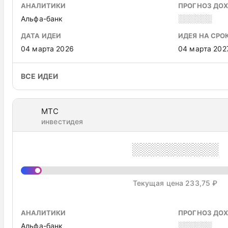
АНАЛИТИКИ
ПРОГНОЗ ДО
Альфа-банк
░░░░░░
ДАТА ИДЕИ
ИДЕЯ НА СРО
04 марта 2026
04 марта 202
ВСЕ ИДЕИ
МТС
инвестидея
░░░░░░░░░░
Текущая цена 233,75 ₽
АНАЛИТИКИ
ПРОГНОЗ ДО
Альфа-банк
░░░░░░