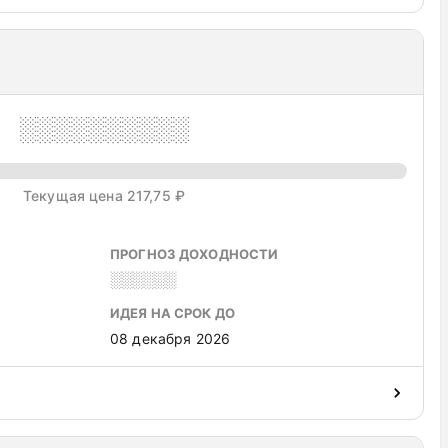
░░░░░░░░░░
Текущая цена 217,75 ₽
ПРОГНОЗ ДОХОДНОСТИ
░░░░░░
ИДЕЯ НА СРОК ДО
08 декабря 2026