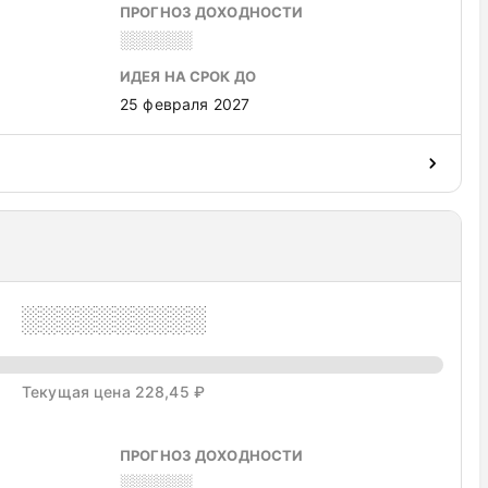
ПРОГНОЗ ДОХОДНОСТИ
░░░░░░
ИДЕЯ НА СРОК ДО
25 февраля 2027
░░░░░░░░░░
Текущая цена 228,45 ₽
ПРОГНОЗ ДОХОДНОСТИ
░░░░░░