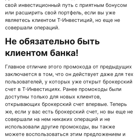
свой инвестиционный путь с приятным бонусом
или расширить свой портфель, если вы уже
являетесь клиентом Т-Инвестиций, но еще не
совершали операций.
Не обязательно быть
клиентом банка!
Главное отличие этого промокода от предыдущих
заключается в том, что он действует даже для тех
пользователей, у которых уже открыт брокерский
счет в Т-Инвестициях. Ранее промокоды были
доступны только для новых клиентов,
открывающих брокерский счет впервые. Теперь
же, если у вас есть брокерский счет, но вы еще не
совершали на нем никаких операций и не
использовали другие промокоды, вы также
можете воспользоваться этим предложением и