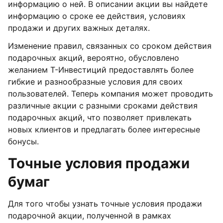
информацию о ней. В описании акции вы найдете
информацию о сроке ее действия, условиях
продажи и других важных деталях.
Изменение правил, связанных со сроком действия
подарочных акций, вероятно, обусловлено
желанием Т-Инвестиций предоставлять более
гибкие и разнообразные условия для своих
пользователей. Теперь компания может проводить
различные акции с разными сроками действия
подарочных акций, что позволяет привлекать
новых клиентов и предлагать более интересные
бонусы.
Точные условия продажи
бумаг
Для того чтобы узнать точные условия продажи
подарочной акции, полученной в рамках