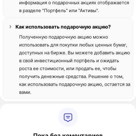
информация о подарочных акциях отображается
в разделе "Портфель" или "Активы".
Как использовать подарочную акцию?
Полученную подарочную акцию можно
использовать для покупки любых ценных бумаг,
доступных на бирже. Вы можете добавить акцию
в свой инвестиционный портфель и ожидать
роста ее стоимости, или продать ее, чтобы
получить денежные средства. Решение о том,
как использовать подарочную акцию, остается за
вами.
Пока без коментариев