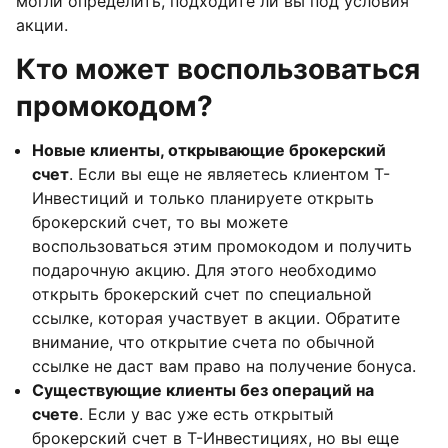
могли определить, подходите ли вы под условия
акции.
Кто может воспользоваться
промокодом?
Новые клиенты, открывающие брокерский
счет
. Если вы еще не являетесь клиентом Т-
Инвестиций и только планируете открыть
брокерский счет, то вы можете
воспользоваться этим промокодом и получить
подарочную акцию. Для этого необходимо
открыть брокерский счет по специальной
ссылке, которая участвует в акции. Обратите
внимание, что открытие счета по обычной
ссылке не даст вам право на получение бонуса.
Существующие клиенты без операций на
счете
. Если у вас уже есть открытый
брокерский счет в Т-Инвестициях, но вы еще