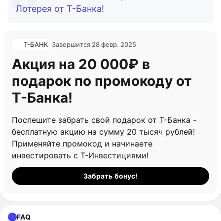
Лотерея от Т-Банка!
Т-БАНК
Завершится 28 февр. 2025
Акция на 20 000₽ в
подарок по промокоду от
Т-Банка!
Поспешите забрать свой подарок от Т-Банка -
бесплатную акцию на сумму 20 тысяч рублей!
Применяйте промокод и начинаете
инвестировать с Т-Инвестициями!
Забрать бонус!
FAQ