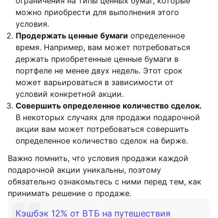
ограничения на типы ценных бумаг, которые
можно приобрести для выполнения этого
условия.
Продержать ценные бумаги
определенное
время. Например, вам может потребоваться
держать приобретенные ценные бумаги в
портфеле не менее двух недель. Этот срок
может варьироваться в зависимости от
условий конкретной акции.
Совершить определенное количество сделок.
В некоторых случаях для продажи подарочной
акции вам может потребоваться совершить
определенное количество сделок на бирже.
Важно помнить, что условия продажи каждой
подарочной акции уникальны, поэтому
обязательно ознакомьтесь с ними перед тем, как
принимать решение о продаже.
Кэшбэк 12% от ВТБ на путешествия