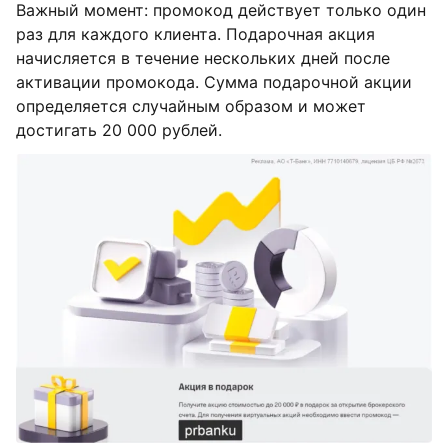
Важный момент: промокод действует только один
раз для каждого клиента. Подарочная акция
начисляется в течение нескольких дней после
активации промокода. Сумма подарочной акции
определяется случайным образом и может
достигать 20 000 рублей.