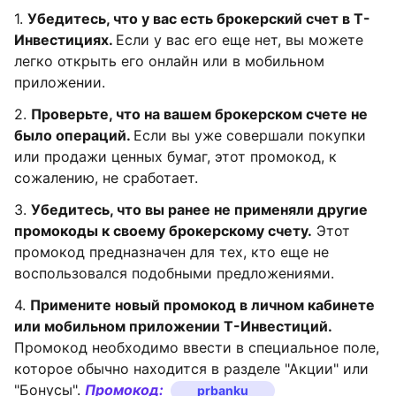
1.
Убедитесь, что у вас есть брокерский счет в Т-
Инвестициях.
Если у вас его еще нет, вы можете
легко открыть его онлайн или в мобильном
приложении.
2.
Проверьте, что на вашем брокерском счете не
было операций.
Если вы уже совершали покупки
или продажи ценных бумаг, этот промокод, к
сожалению, не сработает.
3.
Убедитесь, что вы ранее не применяли другие
промокоды к своему брокерскому счету.
Этот
промокод предназначен для тех, кто еще не
воспользовался подобными предложениями.
4.
Примените новый промокод в личном кабинете
или мобильном приложении Т-Инвестиций.
Промокод необходимо ввести в специальное поле,
которое обычно находится в разделе "Акции" или
"Бонусы".
Промокод:
prbanku