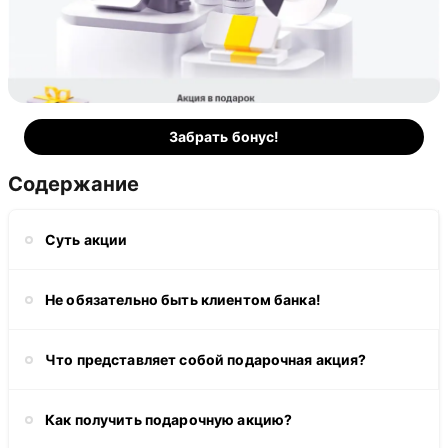
Забрать бонус!
Содержание
Суть акции
Не обязательно быть клиентом банка!
Что представляет собой подарочная акция?
Как получить подарочную акцию?