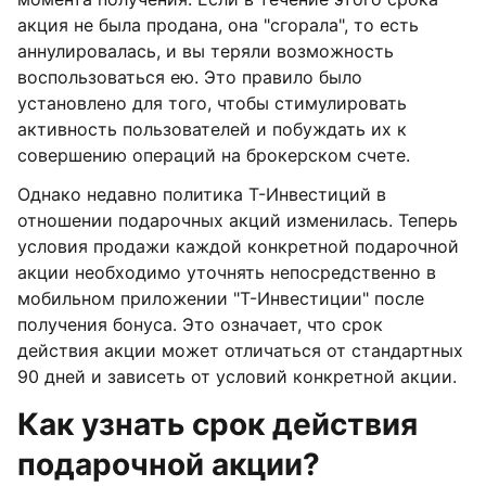
акция не была продана, она "сгорала", то есть
аннулировалась, и вы теряли возможность
воспользоваться ею. Это правило было
установлено для того, чтобы стимулировать
активность пользователей и побуждать их к
совершению операций на брокерском счете.
Однако недавно политика Т-Инвестиций в
отношении подарочных акций изменилась. Теперь
условия продажи каждой конкретной подарочной
акции необходимо уточнять непосредственно в
мобильном приложении "Т-Инвестиции" после
получения бонуса. Это означает, что срок
действия акции может отличаться от стандартных
90 дней и зависеть от условий конкретной акции.
Как узнать срок действия
подарочной акции?