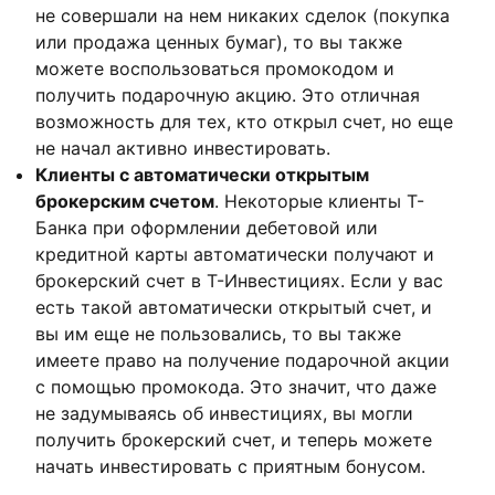
не совершали на нем никаких сделок (покупка
или продажа ценных бумаг), то вы также
можете воспользоваться промокодом и
получить подарочную акцию. Это отличная
возможность для тех, кто открыл счет, но еще
не начал активно инвестировать.
Клиенты с автоматически открытым
брокерским счетом
. Некоторые клиенты Т-
Банка при оформлении дебетовой или
кредитной карты автоматически получают и
брокерский счет в Т-Инвестициях. Если у вас
есть такой автоматически открытый счет, и
вы им еще не пользовались, то вы также
имеете право на получение подарочной акции
с помощью промокода. Это значит, что даже
не задумываясь об инвестициях, вы могли
получить брокерский счет, и теперь можете
начать инвестировать с приятным бонусом.