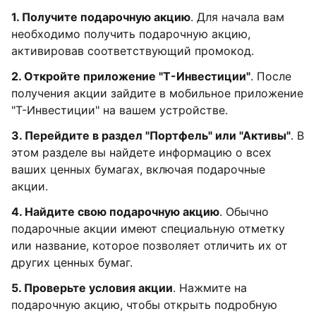
1. Получите подарочную акцию
. Для начала вам
необходимо получить подарочную акцию,
активировав соответствующий промокод.
2. Откройте приложение "Т-Инвестиции"
. После
получения акции зайдите в мобильное приложение
"Т-Инвестиции" на вашем устройстве.
3. Перейдите в раздел "Портфель" или "Активы"
. В
этом разделе вы найдете информацию о всех
ваших ценных бумагах, включая подарочные
акции.
4. Найдите свою подарочную акцию
. Обычно
подарочные акции имеют специальную отметку
или название, которое позволяет отличить их от
других ценных бумаг.
5. Проверьте условия акции
. Нажмите на
подарочную акцию, чтобы открыть подробную