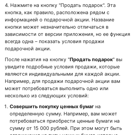
4. Нажмите на кнопку "Продать подарок". Эта
кнопка, как правило, расположена рядом с
информацией о подарочной акции. Название
кнопки может незначительно отличаться в
зависимости от версии приложения, но ее функция
всегда одна – показать условия продажи
подарочной акции.
После нажатия на кнопку "
Продать подарок
" вы
увидите подробные условия продажи, которые
являются индивидуальными для каждой акции.
Например, для продажи подарочной акции вам
может потребоваться выполнить одно или
несколько из следующих условий:
Совершить покупку ценных бумаг
на
определенную сумму. Например, вам может
потребоваться приобрести ценные бумаги на
сумму от 15 000 рублей. При этом могут быть