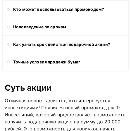
Кто может воспользоваться промокодом?
Нововведение по срокам
Как узнать срок действия подарочной акции?
Точные условия продажи бумаг
Суть акции
Отличная новость для тех, кто интересуется
инвестициями! Появился новый промокод для Т-
Инвестиций, который предоставляет возможность
получить подарочную акцию на сумму до 20 000
рублей. Это возможность для новичков начать