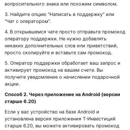
вопросительного знака или похожим символом.
3. Найдите опцию "Написать в поддержку" или
"Чат с оператором".
4. В открывшемся чате просто отправьте промокод
оператору поддержки. Не нужно добавлять
никаких дополнительных слов или приветствий,
просто скопируйте и вставьте сам промокод.
5. Оператор поддержки обработает ваш запрос и
активирует промокод на вашем счете. Вы
получите уведомление о начислении подарочной
акции.
Способ 2. Через приложение на Android (версии
старше 6.20)
Если у вас устройство на базе Android и
установлена версия приложения Т-Инвестиций
старше 6.20, вы можете активировать промокод