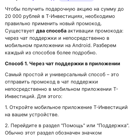
Чтобы получить подарочную акцию на сумму до
20 000 рублей в Т-Инвестициях, необходимо
правильно применить новый промокод.
Существует
два способа
активации промокода:
через чат поддержки и непосредственно в
мобильном приложении на Android. Разберем
каждый из способов более подробно.
Способ 1. Через чат поддержки в приложении
Самый простой и универсальный способ – это
отправить промокод в чат поддержки
непосредственно в мобильном приложении Т-
Инвестиций. Для этого:
1. Откройте мобильное приложение Т-Инвестиций
на вашем устройстве.
2. Перейдите в раздел "Помощь" или "Поддержка".
Обычно этот раздел обозначен значком