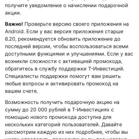
получите уведомление о начислении подарочной
акции.
Важно!
Проверьте версию своего приложения на
Android. Если у вас версия приложения старше
6.20, рекомендуется обновить приложение до
последней версии, чтобы воспользоваться всеми
доступными функциями и улучшениями. Если у вас
возникли сложности с активацией промокода,
обратитесь в службу поддержки Т-Инвестиций.
Специалисты поддержки помогут вам решить
любые вопросы и активировать промокод на
вашем счете.
Возможность получить подарочную акцию на
сумму до 20 000 рублей в Т-Инвестициях с
помощью нового промокода доступна для
нескольких категорий пользователей. Давайте
рассмотрим каждую из них подробнее, чтобы вы