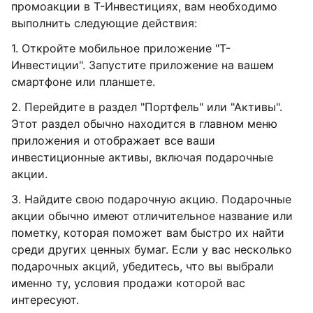
промоакции в Т-Инвестициях, вам необходимо
выполнить следующие действия:
1. Откройте мобильное приложение "Т-
Инвестиции". Запустите приложение на вашем
смартфоне или планшете.
2. Перейдите в раздел "Портфель" или "Активы".
Этот раздел обычно находится в главном меню
приложения и отображает все ваши
инвестиционные активы, включая подарочные
акции.
3. Найдите свою подарочную акцию. Подарочные
акции обычно имеют отличительное название или
пометку, которая поможет вам быстро их найти
среди других ценных бумаг. Если у вас несколько
подарочных акций, убедитесь, что вы выбрали
именно ту, условия продажи которой вас
интересуют.