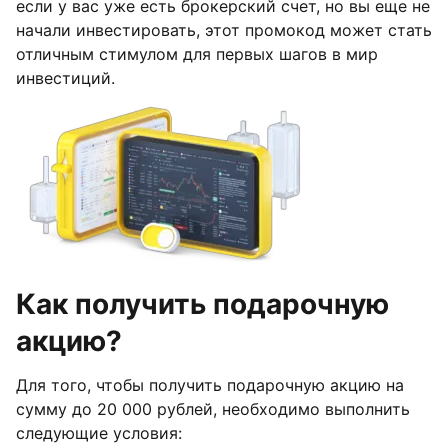
если у вас уже есть брокерский счет, но вы еще не
начали инвестировать, этот промокод может стать
отличным стимулом для первых шагов в мир
инвестиций.
Как получить подарочную
акцию?
Для того, чтобы получить подарочную акцию на
сумму до 20 000 рублей, необходимо выполнить
следующие условия: