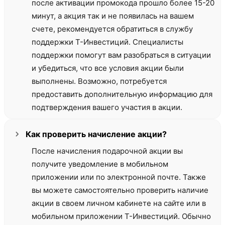
после активации промокода прошло более 15-20
минут, а акция так и не появилась на вашем
счете, рекомендуется обратиться в службу
поддержки Т-Инвестиций. Специалисты
поддержки помогут вам разобраться в ситуации
и убедиться, что все условия акции были
выполнены. Возможно, потребуется
предоставить дополнительную информацию для
подтверждения вашего участия в акции.
Как проверить начисление акции?
После начисления подарочной акции вы
получите уведомление в мобильном
приложении или по электронной почте. Также
вы можете самостоятельно проверить наличие
акции в своем личном кабинете на сайте или в
мобильном приложении Т-Инвестиций. Обычно