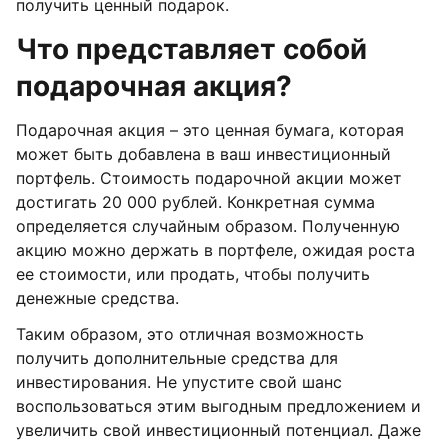
получить ценный подарок.
Что представляет собой
подарочная акция?
Подарочная акция – это ценная бумага, которая
может быть добавлена в ваш инвестиционный
портфель. Стоимость подарочной акции может
достигать 20 000 рублей. Конкретная сумма
определяется случайным образом. Полученную
акцию можно держать в портфеле, ожидая роста
ее стоимости, или продать, чтобы получить
денежные средства.
Таким образом, это отличная возможность
получить дополнительные средства для
инвестирования. Не упустите свой шанс
воспользоваться этим выгодным предложением и
увеличить свой инвестиционный потенциал. Даже