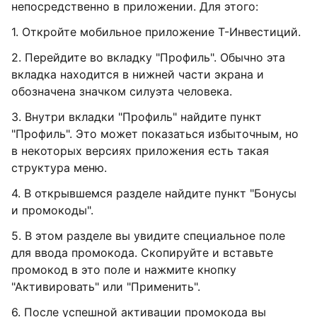
непосредственно в приложении. Для этого:
1. Откройте мобильное приложение Т-Инвестиций.
2. Перейдите во вкладку "Профиль". Обычно эта
вкладка находится в нижней части экрана и
обозначена значком силуэта человека.
3. Внутри вкладки "Профиль" найдите пункт
"Профиль". Это может показаться избыточным, но
в некоторых версиях приложения есть такая
структура меню.
4. В открывшемся разделе найдите пункт "Бонусы
и промокоды".
5. В этом разделе вы увидите специальное поле
для ввода промокода. Скопируйте и вставьте
промокод в это поле и нажмите кнопку
"Активировать" или "Применить".
6. После успешной активации промокода вы