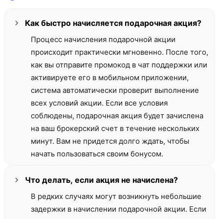
Как быстро начисляется подарочная акция?
Процесс начисления подарочной акции
происходит практически мгновенно. После того,
как вы отправите промокод в чат поддержки или
активируете его в мобильном приложении,
система автоматически проверит выполнение
всех условий акции. Если все условия
соблюдены, подарочная акция будет зачислена
на ваш брокерский счет в течение нескольких
минут. Вам не придется долго ждать, чтобы
начать пользоваться своим бонусом.
Что делать, если акция не начислена?
В редких случаях могут возникнуть небольшие
задержки в начислении подарочной акции. Если