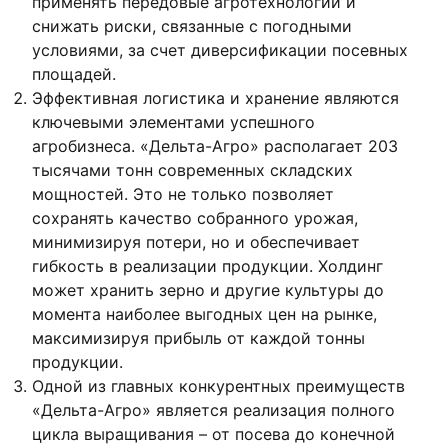
применять передовые агротехнологии и
снижать риски, связанные с погодными
условиями, за счет диверсификации посевных
площадей.
Эффективная логистика и хранение являются
ключевыми элементами успешного
агробизнеса. «Дельта-Агро» располагает 203
тысячами тонн современных складских
мощностей. Это не только позволяет
сохранять качество собранного урожая,
минимизируя потери, но и обеспечивает
гибкость в реализации продукции. Холдинг
может хранить зерно и другие культуры до
момента наиболее выгодных цен на рынке,
максимизируя прибыль от каждой тонны
продукции.
Одной из главных конкурентных преимуществ
«Дельта-Агро» является реализация полного
цикла выращивания – от посева до конечной