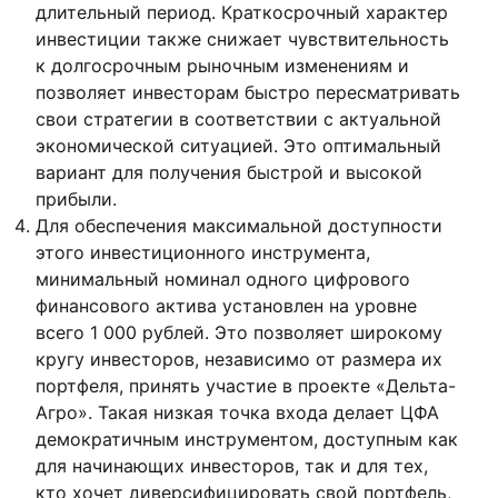
длительный период. Краткосрочный характер
инвестиции также снижает чувствительность
к долгосрочным рыночным изменениям и
позволяет инвесторам быстро пересматривать
свои стратегии в соответствии с актуальной
экономической ситуацией. Это оптимальный
вариант для получения быстрой и высокой
прибыли.
Для обеспечения максимальной доступности
этого инвестиционного инструмента,
минимальный номинал одного цифрового
финансового актива установлен на уровне
всего 1 000 рублей. Это позволяет широкому
кругу инвесторов, независимо от размера их
портфеля, принять участие в проекте «Дельта-
Агро». Такая низкая точка входа делает ЦФА
демократичным инструментом, доступным как
для начинающих инвесторов, так и для тех,
кто хочет диверсифицировать свой портфель,