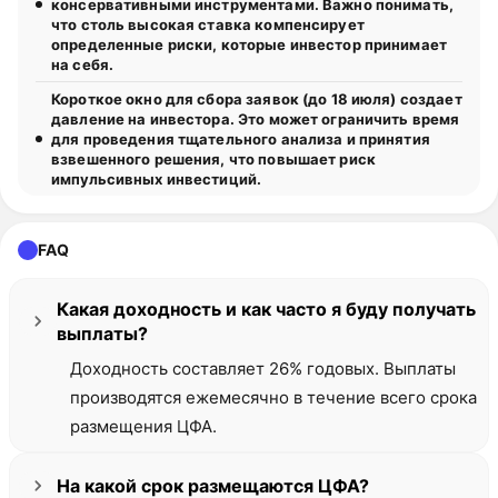
консервативными инструментами. Важно понимать,
что столь высокая ставка компенсирует
определенные риски, которые инвестор принимает
на себя.
Короткое окно для сбора заявок (до 18 июля) создает
давление на инвестора. Это может ограничить время
для проведения тщательного анализа и принятия
взвешенного решения, что повышает риск
импульсивных инвестиций.
FAQ
Какая доходность и как часто я буду получать
выплаты?
Доходность составляет 26% годовых. Выплаты
производятся ежемесячно в течение всего срока
размещения ЦФА.
На какой срок размещаются ЦФА?