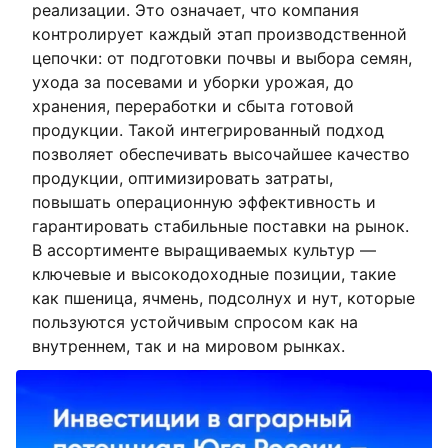
реализации. Это означает, что компания
контролирует каждый этап производственной
цепочки: от подготовки почвы и выбора семян,
ухода за посевами и уборки урожая, до
хранения, переработки и сбыта готовой
продукции. Такой интегрированный подход
позволяет обеспечивать высочайшее качество
продукции, оптимизировать затраты,
повышать операционную эффективность и
гарантировать стабильные поставки на рынок.
В ассортименте выращиваемых культур —
ключевые и высокодоходные позиции, такие
как пшеница, ячмень, подсолнух и нут, которые
пользуются устойчивым спросом как на
внутреннем, так и на мировом рынках.