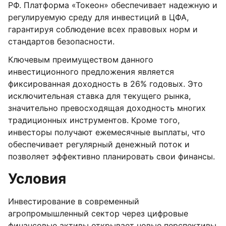
РФ. Платформа «Токеон» обеспечивает надежную и
регулируемую среду для инвестиций в ЦФА,
гарантируя соблюдение всех правовых норм и
стандартов безопасности.
Ключевым преимуществом данного
инвестиционного предложения является
фиксированная доходность в 26% годовых. Это
исключительная ставка для текущего рынка,
значительно превосходящая доходность многих
традиционных инструментов. Кроме того,
инвесторы получают ежемесячные выплаты, что
обеспечивает регулярный денежный поток и
позволяет эффективно планировать свои финансы.
Условия
Инвестирование в современный
агропромышленный сектор через цифровые
финансовые активы открывает новые перспективы