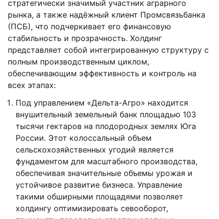
стратегически значимый участник аграрного
рынка, а также надёжный клиент Промсвязьбанка
(ПСБ), что подчеркивает его финансовую
стабильность и прозрачность. Холдинг
представляет собой интегрированную структуру с
полным производственным циклом,
обеспечивающим эффективность и контроль на
всех этапах:
Под управлением «Дельта-Агро» находится
внушительный земельный банк площадью 103
тысячи гектаров на плодородных землях Юга
России. Этот колоссальный объем
сельскохозяйственных угодий является
фундаментом для масштабного производства,
обеспечивая значительные объемы урожая и
устойчивое развитие бизнеса. Управление
такими обширными площадями позволяет
холдингу оптимизировать севооборот,