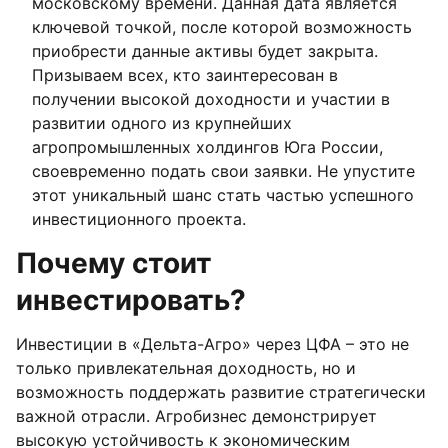
московскому времени. Данная дата является
ключевой точкой, после которой возможность
приобрести данные активы будет закрыта.
Призываем всех, кто заинтересован в
получении высокой доходности и участии в
развитии одного из крупнейших
агропромышленных холдингов Юга России,
своевременно подать свои заявки. Не упустите
этот уникальный шанс стать частью успешного
инвестиционного проекта.
Почему стоит
инвестировать?
Инвестиции в «Дельта-Агро» через ЦФА – это не
только привлекательная доходность, но и
возможность поддержать развитие стратегически
важной отрасли. Агробизнес демонстрирует
высокую устойчивость к экономическим