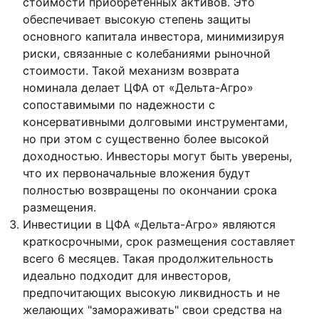
стоимости приобретенных активов. Это
обеспечивает высокую степень защиты
основного капитала инвестора, минимизируя
риски, связанные с колебаниями рыночной
стоимости. Такой механизм возврата
номинала делает ЦФА от «Дельта-Агро»
сопоставимыми по надежности с
консервативными долговыми инструментами,
но при этом с существенно более высокой
доходностью. Инвесторы могут быть уверены,
что их первоначальные вложения будут
полностью возвращены по окончании срока
размещения.
Инвестиции в ЦФА «Дельта-Агро» являются
краткосрочными, срок размещения составляет
всего 6 месяцев. Такая продолжительность
идеально подходит для инвесторов,
предпочитающих высокую ликвидность и не
желающих "замораживать" свои средства на