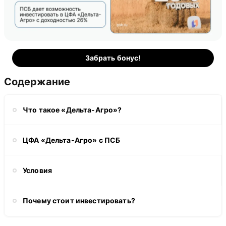
Забрать бонус!
Содержание
Что такое «Дельта-Агро»?
ЦФА «Дельта-Агро» с ПСБ
Условия
Почему стоит инвестировать?