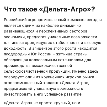
Что такое «Дельта-Агро»?
Российский агропромышленный комплекс сегодня
является одним из наиболее динамично
развивающихся и перспективных секторов
экономики, предлагая уникальные возможности
для инвесторов, ищущих стабильность и высокую
доходность. В эпицентре этого роста находится
плодородный Юг России – житница страны,
обладающая колоссальным потенциалом для
производства высококачественной
сельскохозяйственной продукции. Именно здесь
оперирует один из крупнейших игроков рынка –
агропромышленный холдинг «Дельта-Агро»,
предлагающий уникальную возможность
инвестировать в его успешное развитие.
«Дельта-Агро» не просто крупный, но и