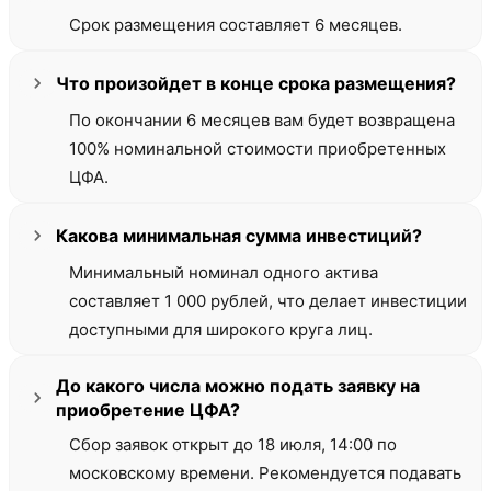
Срок размещения составляет 6 месяцев.
Что произойдет в конце срока размещения?
По окончании 6 месяцев вам будет возвращена
100% номинальной стоимости приобретенных
ЦФА.
Какова минимальная сумма инвестиций?
Минимальный номинал одного актива
составляет 1 000 рублей, что делает инвестиции
доступными для широкого круга лиц.
До какого числа можно подать заявку на
приобретение ЦФА?
Сбор заявок открыт до 18 июля, 14:00 по
московскому времени. Рекомендуется подавать