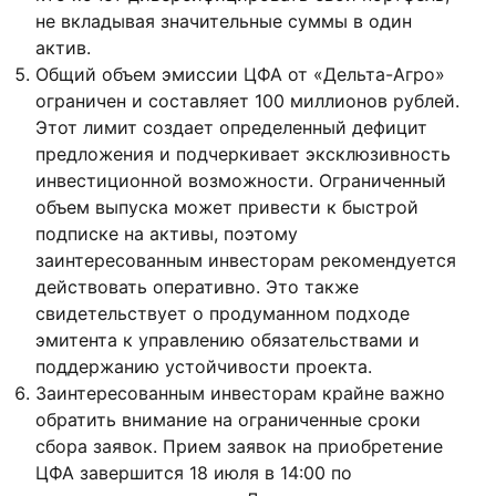
не вкладывая значительные суммы в один
актив.
Общий объем эмиссии ЦФА от «Дельта-Агро»
ограничен и составляет 100 миллионов рублей.
Этот лимит создает определенный дефицит
предложения и подчеркивает эксклюзивность
инвестиционной возможности. Ограниченный
объем выпуска может привести к быстрой
подписке на активы, поэтому
заинтересованным инвесторам рекомендуется
действовать оперативно. Это также
свидетельствует о продуманном подходе
эмитента к управлению обязательствами и
поддержанию устойчивости проекта.
Заинтересованным инвесторам крайне важно
обратить внимание на ограниченные сроки
сбора заявок. Прием заявок на приобретение
ЦФА завершится 18 июля в 14:00 по