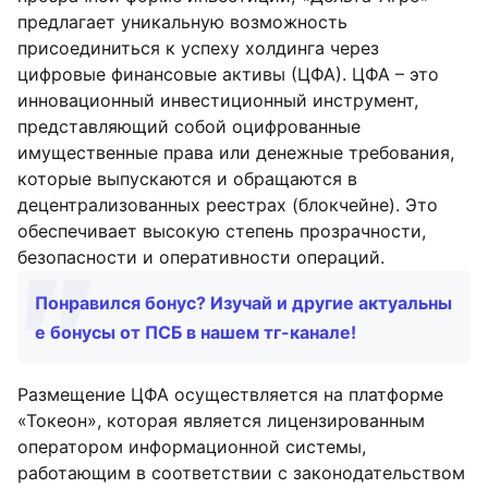
предлагает уникальную возможность
присоединиться к успеху холдинга через
цифровые финансовые активы (ЦФА). ЦФА – это
инновационный инвестиционный инструмент,
представляющий собой оцифрованные
имущественные права или денежные требования,
которые выпускаются и обращаются в
децентрализованных реестрах (блокчейне). Это
обеспечивает высокую степень прозрачности,
безопасности и оперативности операций.
Понравился бонус? Изучай и другие актуальны
е бонусы от ПСБ в нашем тг-канале!
Размещение ЦФА осуществляется на платформе
«Токеон», которая является лицензированным
оператором информационной системы,
работающим в соответствии с законодательством