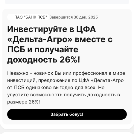
ПАО "БАНК ПСБ"
Завершится 30 дек. 2025
Инвестируйте в ЦФА
«Дельта-Агро» вместе с
ПСБ и получайте
доходность 26%!
Неважно - новичок Вы или профессионал в мире
инвестиций, предложение по ЦФА «Дельта-Агро
от ПСБ одинаково выгодно для всех. Не
упустите возможность получить доходность в
размере 26%!
Забрать бонус!