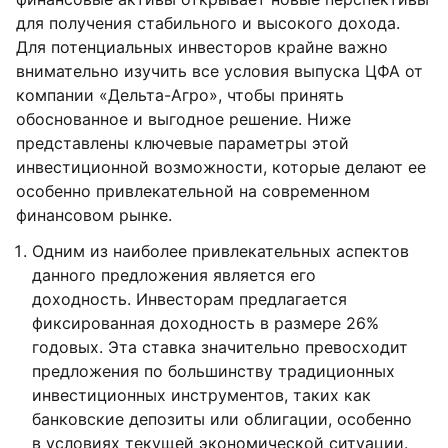
для получения стабильного и высокого дохода.
Для потенциальных инвесторов крайне важно
внимательно изучить все условия выпуска ЦФА от
компании «Дельта-Агро», чтобы принять
обоснованное и выгодное решение. Ниже
представлены ключевые параметры этой
инвестиционной возможности, которые делают ее
особенно привлекательной на современном
финансовом рынке.
Одним из наиболее привлекательных аспектов
данного предложения является его
доходность. Инвесторам предлагается
фиксированная доходность в размере 26%
годовых. Эта ставка значительно превосходит
предложения по большинству традиционных
инвестиционных инструментов, таких как
банковские депозиты или облигации, особенно
в условиях текущей экономической ситуации.