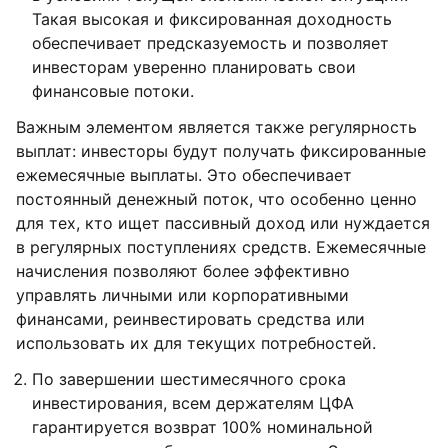
Такая высокая и фиксированная доходность
обеспечивает предсказуемость и позволяет
инвесторам уверенно планировать свои
финансовые потоки.
Важным элементом является также регулярность
выплат: инвесторы будут получать фиксированные
ежемесячные выплаты. Это обеспечивает
постоянный денежный поток, что особенно ценно
для тех, кто ищет пассивный доход или нуждается
в регулярных поступлениях средств. Ежемесячные
начисления позволяют более эффективно
управлять личными или корпоративными
финансами, реинвестировать средства или
использовать их для текущих потребностей.
По завершении шестимесячного срока
инвестирования, всем держателям ЦФА
гарантируется возврат 100% номинальной