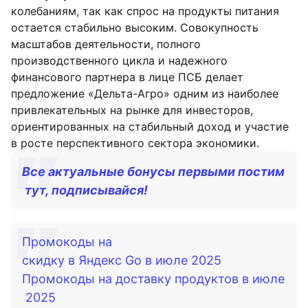
колебаниям, так как спрос на продукты питания
остается стабильно высоким. Совокупность
масштабов деятельности, полного
производственного цикла и надежного
финансового партнера в лице ПСБ делает
предложение «Дельта-Агро» одним из наиболее
привлекательных на рынке для инвесторов,
ориентированных на стабильный доход и участие
в росте перспективного сектора экономики.
Все актуальные бонусы первыми постим
тут, подписывайся!
Промокоды на
скидку в Яндекс Go в июле 2025
Промокоды на доставку продуктов в июле
2025