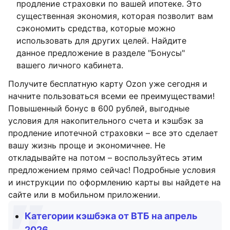
продление страховки по вашей ипотеке. Это
существенная экономия, которая позволит вам
сэкономить средства, которые можно
использовать для других целей. Найдите
данное предложение в разделе "Бонусы"
вашего личного кабинета.
Получите бесплатную карту Ozon уже сегодня и
начните пользоваться всеми ее преимуществами!
Повышенный бонус в 600 рублей, выгодные
условия для накопительного счета и кэшбэк за
продление ипотечной страховки – все это сделает
вашу жизнь проще и экономичнее. Не
откладывайте на потом – воспользуйтесь этим
предложением прямо сейчас! Подробные условия
и инструкции по оформлению карты вы найдете на
сайте или в мобильном приложении.
Категории кэшбэка от ВТБ на апрель
2026