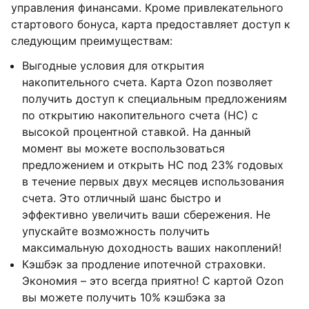
управления финансами. Кроме привлекательного
стартового бонуса, карта предоставляет доступ к
следующим преимуществам:
Выгодные условия для открытия
накопительного счета. Карта Ozon позволяет
получить доступ к специальным предложениям
по открытию накопительного счета (НС) с
высокой процентной ставкой. На данный
момент вы можете воспользоваться
предложением и открыть НС под 23% годовых
в течение первых двух месяцев использования
счета. Это отличный шанс быстро и
эффективно увеличить ваши сбережения. Не
упускайте возможность получить
максимальную доходность ваших накоплений!
Кэшбэк за продление ипотечной страховки.
Экономия – это всегда приятно! С картой Ozon
вы можете получить 10% кэшбэка за