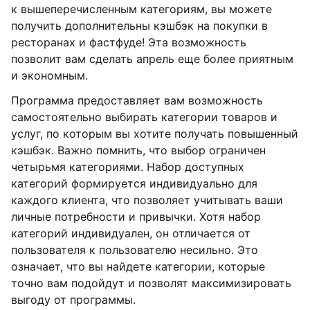
к вышеперечисленным категориям, вы можете
получить дополнительны кэшбэк на покупки в
ресторанах и фастфуде! Эта возможность
позволит вам сделать апрель еще более приятным
и экономным.
Программа предоставляет вам возможность
самостоятельно выбирать категории товаров и
услуг, по которым вы хотите получать повышенный
кэшбэк. Важно помнить, что выбор ограничен
четырьмя категориями. Набор доступных
категорий формируется индивидуально для
каждого клиента, что позволяет учитывать ваши
личные потребности и привычки. Хотя набор
категорий индивидуален, он отличается от
пользователя к пользователю несильно. Это
означает, что вы найдете категории, которые
точно вам подойдут и позволят максимизировать
выгоду от программы.