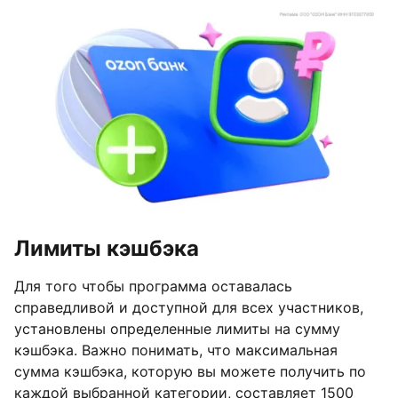
Лимиты кэшбэка
Для того чтобы программа оставалась
справедливой и доступной для всех участников,
установлены определенные лимиты на сумму
кэшбэка. Важно понимать, что максимальная
сумма кэшбэка, которую вы можете получить по
каждой выбранной категории, составляет 1500