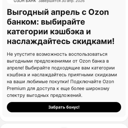
ОЗОН БАНК
Завершится 30 апр. 2026
Выгодный апрель с Ozon
банком: выбирайте
категории кэшбэка и
наслаждайтесь скидками!
Не упустите возможность воспользоваться
выгодными предложениями от Ozon банка в
апреле! Выбирайте подходящие вам категории
кэшбэка и наслаждайтесь приятными скидками
на ваши любимые покупки! Подключайте Ozon
Premium для доступа к еще более широкому
спектру выгодных предложений.
Забрать бонус!