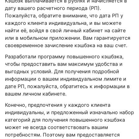
Кэшбэк выплачивается в рублях и начисляется в
дату вашего расчетного периода (РП).
Пожалуйста, обратите внимание, что дата РП у
каждого клиента индивидуальна, и вы можете
найти её, войдя в свой личный кабинет на сайте
или в мобильном приложении. Вам гарантируется
своевременное зачисление кэшбэка на ваш счет.
Разработали программу повышенного кэшбэка,
чтобы предоставить вам максимум удобства и
выгодных условий. Для получения подробной
информации о вашем индивидуальном лимите и
дате РП, пожалуйста, обратитесь к информации в
вашем личном кабинете.
Конечно, предпочтения у каждого клиента
индивидуальны, и предложенный изначально набор
категорий для получения повышенного кэшбэка
может не всегда соответствовать вашим
потребностям. Поэтому вам предоставляется