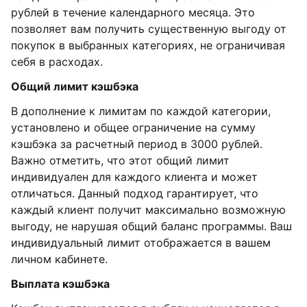
рублей в течение календарного месяца. Это
позволяет вам получить существенную выгоду от
покупок в выбранных категориях, не ограничивая
себя в расходах.
Общий лимит кэшбэка
В дополнение к лимитам по каждой категории,
установлено и общее ограничение на сумму
кэшбэка за расчетный период в 3000 рублей.
Важно отметить, что этот общий лимит
индивидуален для каждого клиента и может
отличаться. Данный подход гарантирует, что
каждый клиент получит максимально возможную
выгоду, не нарушая общий баланс программы. Ваш
индивидуальный лимит отображается в вашем
личном кабинете.
Выплата кэшбэка