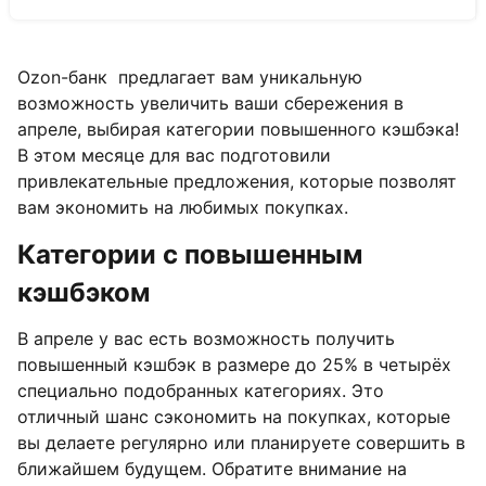
Ozon-банк предлагает вам уникальную
возможность увеличить ваши сбережения в
апреле, выбирая категории повышенного кэшбэка!
В этом месяце для вас подготовили
привлекательные предложения, которые позволят
вам экономить на любимых покупках.
Категории с повышенным
кэшбэком
В апреле у вас есть возможность получить
повышенный кэшбэк в размере до 25% в четырёх
специально подобранных категориях. Это
отличный шанс сэкономить на покупках, которые
вы делаете регулярно или планируете совершить в
ближайшем
будущем.
Обратите внимание на