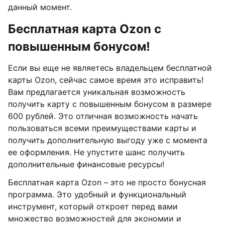
данный момент.
Бесплатная карта Ozon с
повышенным бонусом!
Если вы еще не являетесь владельцем бесплатной
карты Ozon, сейчас самое время это исправить!
Вам предлагается уникальная возможность
получить карту с повышенным бонусом в размере
600 рублей. Это отличная возможность начать
пользоваться всеми преимуществами карты и
получить дополнительную выгоду уже с момента
ее оформления. Не упустите шанс получить
дополнительные финансовые ресурсы!
Бесплатная карта Ozon – это не просто бонусная
программа. Это удобный и функциональный
инструмент, который откроет перед вами
множество возможностей для экономии и