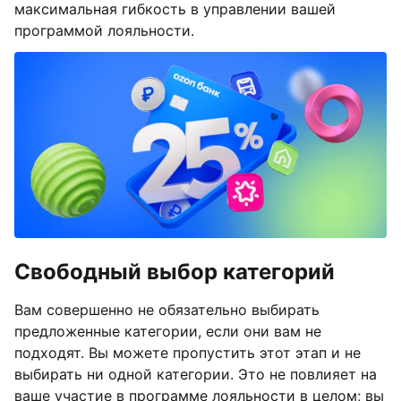
максимальная гибкость в управлении вашей
программой лояльности.
Свободный выбор категорий
Вам совершенно не обязательно выбирать
предложенные категории, если они вам не
подходят. Вы можете пропустить этот этап и не
выбирать ни одной категории. Это не повлияет на
ваше участие в программе лояльности в целом; вы