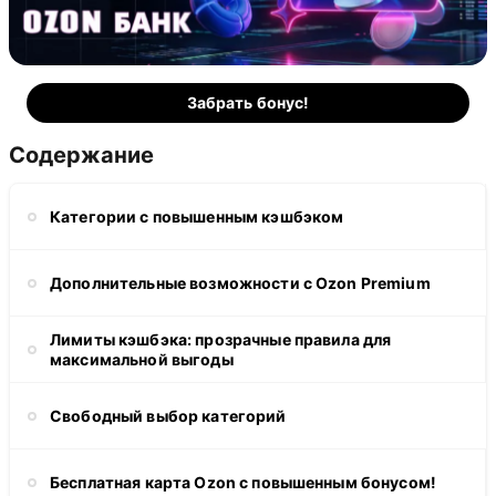
Забрать бонус!
Содержание
Категории с повышенным кэшбэком
Дополнительные возможности с Ozon Premium
Лимиты кэшбэка: прозрачные правила для
максимальной выгоды
Свободный выбор категорий
Бесплатная карта Ozon с повышенным бонусом!