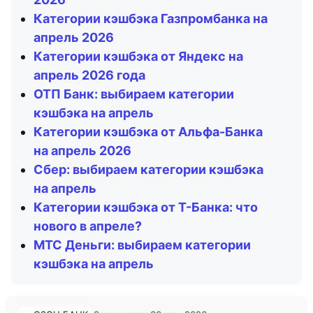
Категории кэшбэка Газпромбанка на
апрель 2026
Категории кэшбэка от Яндекс на
апрель 2026 года
ОТП Банк: выбираем категории
кэшбэка на апрель
Категории кэшбэка от Альфа-Банка
на апрель 2026
Сбер: выбираем категории кэшбэка
на апрель
Категории кэшбэка от Т-Банка: что
нового в апреле?
МТС Деньги: выбираем категории
кэшбэка на апрель