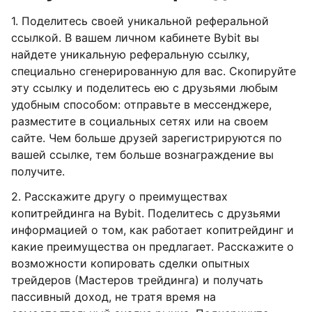
1. Поделитесь своей уникальной реферальной
ссылкой. В вашем личном кабинете Bybit вы
найдете уникальную реферальную ссылку,
специально сгенерированную для вас. Скопируйте
эту ссылку и поделитесь ею с друзьями любым
удобным способом: отправьте в мессенджере,
разместите в социальных сетях или на своем
сайте. Чем больше друзей зарегистрируются по
вашей ссылке, тем больше вознаграждение вы
получите.
2. Расскажите другу о преимуществах
копитрейдинга на Bybit. Поделитесь с друзьями
информацией о том, как работает копитрейдинг и
какие преимущества он предлагает. Расскажите о
возможности копировать сделки опытных
трейдеров (Мастеров трейдинга) и получать
пассивный доход, не тратя время на