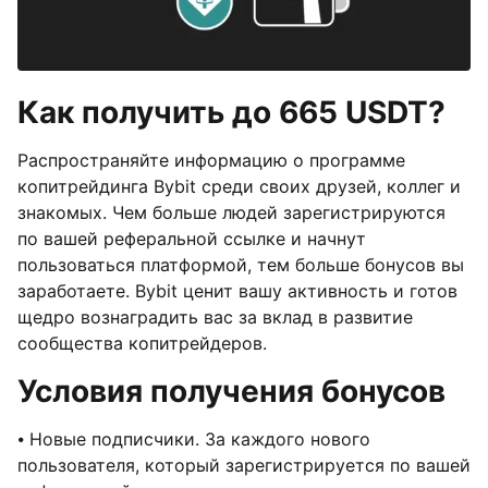
Как получить до 665 USDT?
Распространяйте информацию о программе
копитрейдинга Bybit среди своих друзей, коллег и
знакомых. Чем больше людей зарегистрируются
по вашей реферальной ссылке и начнут
пользоваться платформой, тем больше бонусов вы
заработаете. Bybit ценит вашу активность и готов
щедро вознаградить вас за вклад в развитие
сообщества копитрейдеров.
Условия получения бонусов
⦁ Новые подписчики. За каждого нового
пользователя, который зарегистрируется по вашей