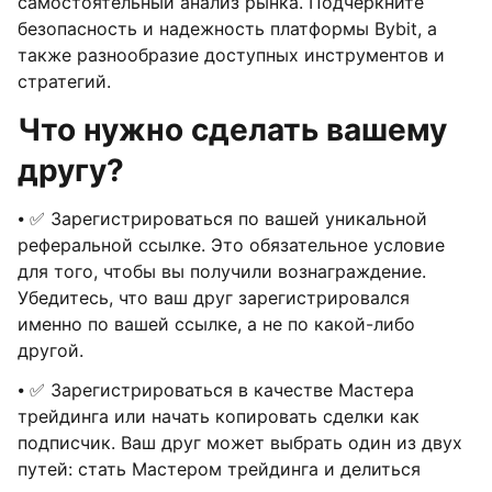
самостоятельный анализ рынка. Подчеркните
безопасность и надежность платформы Bybit, а
также разнообразие доступных инструментов и
стратегий.
Что нужно сделать вашему
другу?
⦁ ✅ Зарегистрироваться по вашей уникальной
реферальной ссылке. Это обязательное условие
для того, чтобы вы получили вознаграждение.
Убедитесь, что ваш друг зарегистрировался
именно по вашей ссылке, а не по какой-либо
другой.
⦁ ✅ Зарегистрироваться в качестве Мастера
трейдинга или начать копировать сделки как
подписчик. Ваш друг может выбрать один из двух
путей: стать Мастером трейдинга и делиться