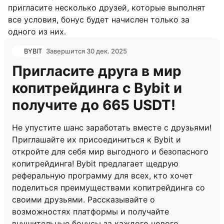
пригласите несколько друзей, которые выполнят
все условия, бонус будет начислен только за
одного из них.
BYBIT
Завершится 30 дек. 2025
Пригласите друга в мир
копитрейдинга с Bybit и
получите до 665 USDT!
Не упустите шанс заработать вместе с друзьями!
Приглашайте их присоединиться к Bybit и
откройте для себя мир выгодного и безопасного
копитрейдинга! Bybit предлагает щедрую
реферальную программу для всех, кто хочет
поделиться преимуществами копитрейдинга со
своими друзьями. Рассказывайте о
возможностях платформы и получайте
внушительные бонусы за каждого нового