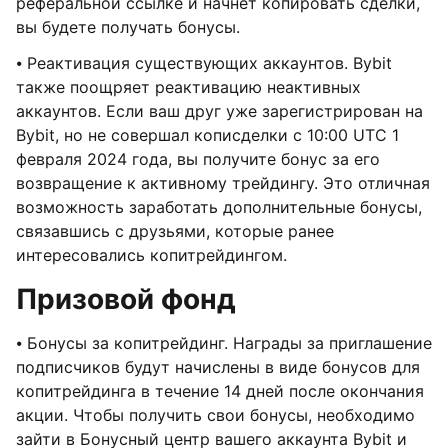
реферальной ссылке и начнет копировать сделки,
вы будете получать бонусы.
⦁ Реактивация существующих аккаунтов. Bybit
также поощряет реактивацию неактивных
аккаунтов. Если ваш друг уже зарегистрирован на
Bybit, но не совершал кописделки с 10:00 UTC 1
февраля 2024 года, вы получите бонус за его
возвращение к активному трейдингу. Это отличная
возможность заработать дополнительные бонусы,
связавшись с друзьями, которые ранее
интересовались копитрейдингом.
Призовой фонд
⦁ Бонусы за копитрейдинг. Награды за приглашение
подписчиков будут начислены в виде бонусов для
копитрейдинга в течение 14 дней после окончания
акции. Чтобы получить свои бонусы, необходимо
зайти в Бонусный центр вашего аккаунта Bybit и