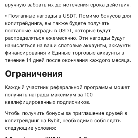
вручную забрать их до истечения срока действия.
⦁ Поэтапные награды в USDT. Помимо бонусов для
копитрейдинга, вы также будете получать
поэтапные награды в USDT, которые будут
распределяться ежемесячно. Эти награды будут
начисляться на ваши спотовые аккаунты, аккаунты
финансирования и Единые торговые аккаунты в
течение 14 дней после окончания каждого месяца.
Ограничения
Каждый участник реферальной программы может
получить награды максимум за 100
квалифицированных подписчиков.
Чтобы получить бонусы за приглашение друзей в
копитрейдинг на Bybit, необходимо соблюдать
следующие условия: