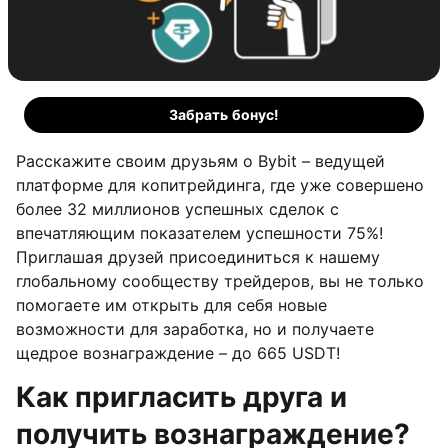
Забрать бонус!
Расскажите своим друзьям о Bybit – ведущей
платформе для копитрейдинга, где уже совершено
более 32 миллионов успешных сделок с
впечатляющим показателем успешности 75%!
Приглашая друзей присоединиться к нашему
глобальному сообществу трейдеров, вы не только
помогаете им открыть для себя новые
возможности для заработка, но и получаете
щедрое вознаграждение – до 665 USDT!
Как пригласить друга и
получить вознаграждение?