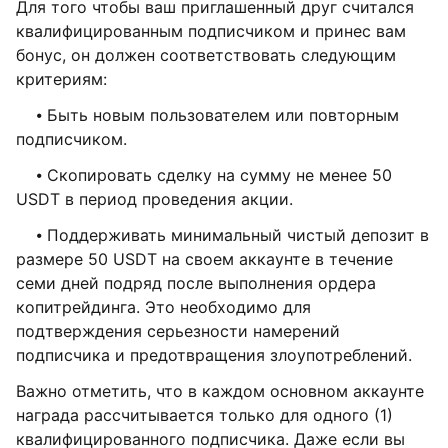
Для того чтобы ваш приглашенный друг считался
квалифицированным подписчиком и принес вам
бонус, он должен соответствовать следующим
критериям:
⦁ Быть новым пользователем или повторным
подписчиком.
⦁ Скопировать сделку на сумму не менее 50
USDT в период проведения акции.
⦁ Поддерживать минимальный чистый депозит в
размере 50 USDT на своем аккаунте в течение
семи дней подряд после выполнения ордера
копитрейдинга. Это необходимо для
подтверждения серьезности намерений
подписчика и предотвращения злоупотреблений.
Важно отметить, что в каждом основном аккаунте
награда рассчитывается только для одного (1)
квалифицированного подписчика. Даже если вы