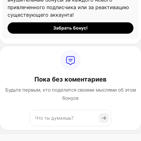
привлеченного подписчика или за реактивацию
существующего аккаунта!
Забрать бонус!
Пока без коментариев
Будьте первым, кто поделится своими мыслями об этом
бонусе