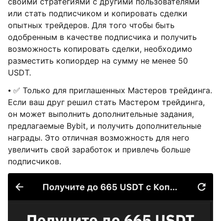
своими стратегиями с другими пользователями
или стать подписчиком и копировать сделки
опытных трейдеров. Для того чтобы быть
одобренным в качестве подписчика и получить
возможность копировать сделки, необходимо
разместить копиордер на сумму не менее 50
USDT.
⦁ ✅ Только для приглашенных Мастеров трейдинга.
Если ваш друг решил стать Мастером трейдинга,
он может выполнить дополнительные задания,
предлагаемые Bybit, и получить дополнительные
награды. Это отличная возможность для него
увеличить свой заработок и привлечь больше
подписчиков.