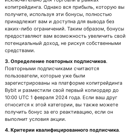
копитрейдинга. Однако вся прибыль, которую вы
получите, используя эти бонусы, полностью
принадлежит вам и доступна для вывода без
каких-либо ограничений. Таким образом, бонусы
предоставляют вам возможность увеличить свой
потенциальный доход, не рискуя собственными
средствами.
3. Определение повторных подписчиков
.
Повторными подписчиками считаются
пользователи, которые уже были
зарегистрированы на платформе копитрейдинга
Bybit и разместили свой первый копиордер до
10:00 UTC 1 февраля 2024 года. Если ваш друг
относится к этой категории, вы также можете
получить бонус за его реактивацию, если он
выполнит условия акции.
4. Критерии квалифицированного подписчика
.