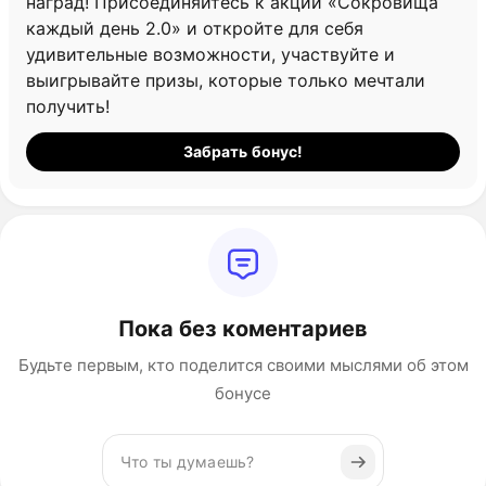
наград! Присоединяйтесь к акции «Сокровища
каждый день 2.0» и откройте для себя
удивительные возможности, участвуйте и
выигрывайте призы, которые только мечтали
получить!
Забрать бонус!
Пока без коментариев
Будьте первым, кто поделится своими мыслями об этом
бонусе