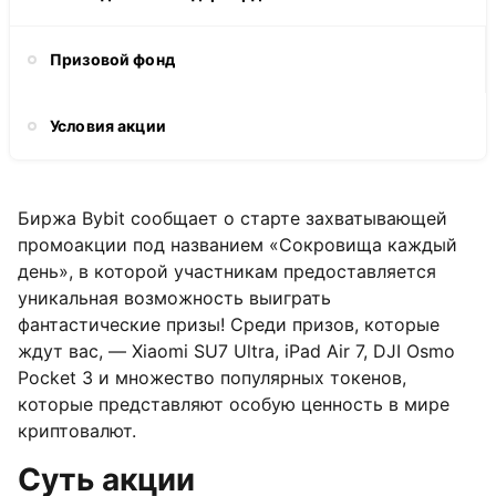
Призовой фонд
Условия акции
Биржа Bybit сообщает о старте захватывающей
промоакции под названием «Сокровища каждый
день», в которой участникам предоставляется
уникальная возможность выиграть
фантастические призы! Среди призов, которые
ждут вас, — Xiaomi SU7 Ultra, iPad Air 7, DJI Osmo
Pocket 3 и множество популярных токенов,
которые представляют особую ценность в мире
криптовалют.
Суть акции