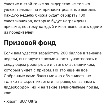
Участие в этой гонке за лидерство не только
увлекательное, но и приносит реальные выгоды.
Каждую неделю биржа будет отбирать 100
счастливчиков, которые будут награждены
призами, поэтому каждый имеет шанс стать одним
из победителей!
Призовой фонд
Если вам удастся заработать 200 баллов в течение
недели, вы получите возможность участвовать в
следующем розыгрыше и стать счастливчиком,
который уйдет с призом. Но это еще не все!
Собранные вами баллы можно обменивать не
только на скретч-карты и награды, связанные с
лидербордом, но и на такие великолепные призы,
как:
⦁ Xiaomi SU7 Ultra