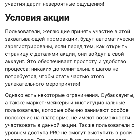
участия дарит невероятные ощущения!
Условия акции
Пользователи, желающие принять участие в этой
захватывающей промоакции, будут автоматически
зарегистрированы, если перед тем, как открыть
страницу с деталями акции, они войдут в свой
аккаунт. Это обеспечивает простоту и удобство
процесса: никаких дополнительных шагов не
потребуется, чтобы стать частью этого
увлекательного мероприятия!
Однако есть некоторые ограничения. Субаккаунты,
а также маркет-мейкеры и институциональные
пользователи, которые обычно занимают особое
положение на платформе, не имеют возможности
участвовать в данной акции. Также пользователи с
уровнем доступа PRO не смогут выступить в роли