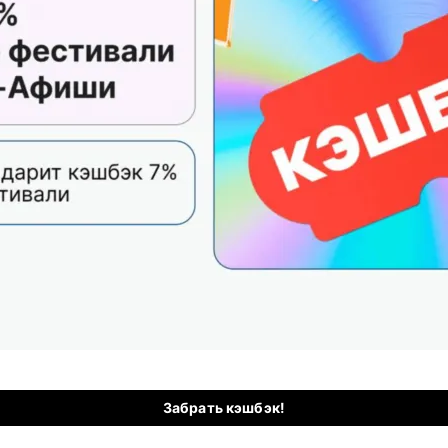
Забрать кэшбэк!