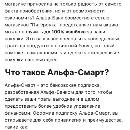
магазине приносила не только радость от самого
факта приобретения, но и от возможности
сэкономить? Альфа-Банк совместно с сетью
магазинов "Пятёрочка" представляет вам акцию –
можно получить
до 100% кэшбэка
за ваши
покупки. Это ваш шанс превратить повседневные
траты на продукты в приятный бонус, который
поможет вам экономить и сделать ежедневныйе
покупки еще выгоднее.
Что такое Альфа-Смарт?
Альфа-Смарт - это банковская подписка,
разработанная Альфа-Банком для того, чтобы
сделать ваши траты выгоднее и в целом
предоставить более удобное управление
финансами. Оформив подписку Альфа-Смарт, вы
открываете для себя привилегия и преимущества,
такие как: