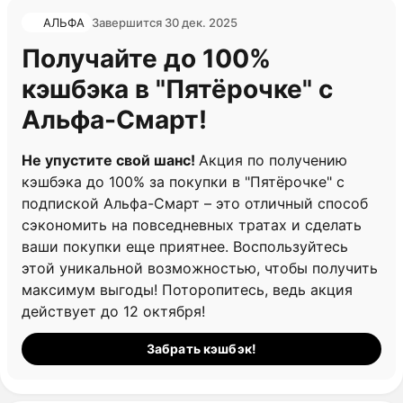
АЛЬФА
Завершится 30 дек. 2025
Получайте до 100%
кэшбэка в "Пятёрочке" с
Альфа-Смарт!
Не упустите свой шанс!
Акция по получению
кэшбэка до 100% за покупки в "Пятёрочке" с
подпиской Альфа-Смарт – это отличный способ
сэкономить на повседневных тратах и сделать
ваши покупки еще приятнее. Воспользуйтесь
этой уникальной возможностью, чтобы получить
максимум выгоды! Поторопитесь, ведь акция
действует до 12 октября!
Забрать кэшбэк!