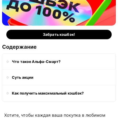
Забрать кэшбэк!
Содержание
Что такое Альфа-Смарт?
Суть акции
Как получить максимальный кэшбэк?
Хотите, чтобы каждая ваша покупка в любимом