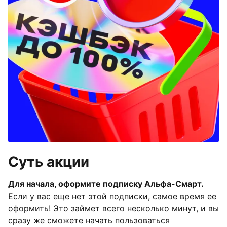
Суть акции
Для начала, оформите подписку Альфа-Смарт.
Если у вас еще нет этой подписки, самое время ее
оформить! Это займет всего несколько минут, и вы
сразу же сможете начать пользоваться