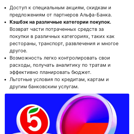
Доступ к специальным акциям, скидкам и
предложениям от партнеров Альфа-Банка.
Кэшбэк на различные категории покупок.
Возврат части потраченных средств за
покупки в различных категориях, таких как
рестораны, транспорт, развлечения и многое
другое.
Возможность легко контролировать свои
расходы, получать аналитику по тратам и
эффективно планировать бюджет.
Льготные условия по кредитам, картам и
другим банковским услугам.