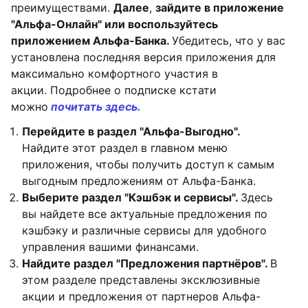
преимуществами.
Далее
,
зайдите в приложение
"Альфа-Онлайн" или воспользуйтесь
приложением Альфа-Банка.
Убедитесь, что у вас
установлена последняя версия приложения для
максимально комфортного участия в
акции. Подробнее о подписке кстати
можно
почитать здесь.
Перейдите в раздел "Альфа-Выгодно".
Найдите этот раздел в главном меню
приложения, чтобы получить доступ к самым
выгодным предложениям от Альфа-Банка.
Выберите раздел "Кэшбэк и сервисы".
Здесь
вы найдете все актуальные предложения по
кэшбэку и различные сервисы для удобного
управления вашими финансами.
Найдите раздел "Предложения партнёров".
В
этом разделе представлены эксклюзивные
акции и предложения от партнеров Альфа-