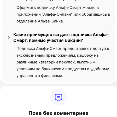
Оформить подписку Альфа-Смарт можно в
приложении "Альфа-Онлайн" или обратившись в
отделение Альфа-Банка.
Какие преимущества дает подписка Альфа-
Смарт, помимо участия в акции?
Подписка Альфа-Смарт предоставляет доступ к
эксклюзивным предложениям, кэшбэку на
различные категории покупок, льготным
условиям по банковским продуктам и удобному
управлению финансами.
Пока без коментариев