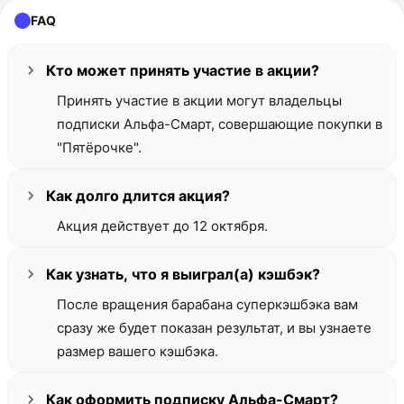
FAQ
Кто может принять участие в акции?
Принять участие в акции могут владельцы
подписки Альфа-Смарт, совершающие покупки в
"Пятёрочке".
Как долго длится акция?
Акция действует до 12 октября.
Как узнать, что я выиграл(а) кэшбэк?
После вращения барабана суперкэшбэка вам
сразу же будет показан результат, и вы узнаете
размер вашего кэшбэка.
Как оформить подписку Альфа-Смарт?