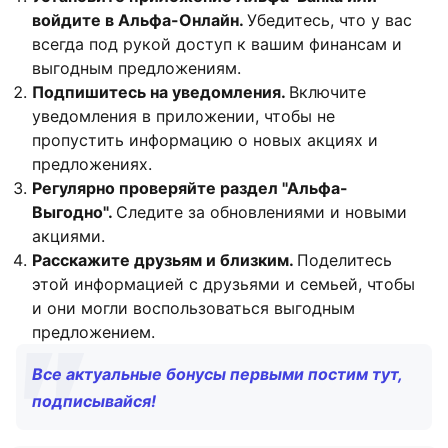
войдите в Альфа-Онлайн.
Убедитесь, что у вас
всегда под рукой доступ к вашим финансам и
выгодным предложениям.
Подпишитесь на уведомления.
Включите
уведомления в приложении, чтобы не
пропустить информацию о новых акциях и
предложениях.
Регулярно проверяйте раздел "Альфа-
Выгодно".
Следите за обновлениями и новыми
акциями.
Расскажите друзьям и близким.
Поделитесь
этой информацией с друзьями и семьей, чтобы
и они могли воспользоваться выгодным
предложением.
Все актуальные бонусы первыми постим тут,
подписывайся!