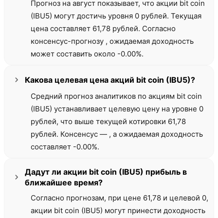
Прогноз на август показывает, что акции bit coin
(IBU5) могут достичь уровня 0 рублей. Текущая
цена составляет 61,78 рублей. Согласно
консенсус-прогнозу , ожидаемая доходность
может составить около -0.00%.
Какова целевая цена акций bit coin (IBU5)?
Средний прогноз аналитиков по акциям bit coin
(IBU5) устанавливает целевую цену на уровне 0
рублей, что выше текущей котировки 61,78
рублей. Консенсус — , а ожидаемая доходность
составляет -0.00%.
Дадут ли акции bit coin (IBU5) прибыль в
ближайшее время?
Согласно прогнозам, при цене 61,78 и целевой 0,
акции bit coin (IBU5) могут принести доходность