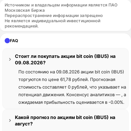
Источником и владельцем информации является ПАО
Московская Биржа
Перераспространение информации запрещено
Не является индивидуальной инвестиционной
рекомендацией.
FAQ
Стоит ли покупать акции bit coin (IBU5) на
09.08.2026?
По состоянию на 09.08.2026 акции bit coin (IBU5)
торгуются по цене 61,78 рублей. Прогнозная
стоимость составляет 0 рублей, что указывает на
потенциал движения. Консенсус аналитиков — , а
ожидаемая прибыльность оценивается в -0.00%.
Какой прогноз по акциям bit coin (IBU5) на
август?