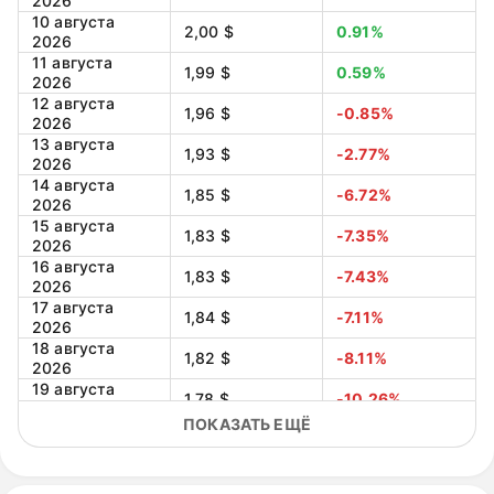
2026
10 августа
2,00 $
0.91%
2026
11 августа
1,99 $
0.59%
2026
12 августа
1,96 $
-0.85%
2026
13 августа
1,93 $
-2.77%
2026
14 августа
1,85 $
-6.72%
2026
15 августа
1,83 $
-7.35%
2026
16 августа
1,83 $
-7.43%
2026
17 августа
1,84 $
-7.11%
2026
18 августа
1,82 $
-8.11%
2026
19 августа
1,78 $
-10.26%
2026
ПОКАЗАТЬ ЕЩЁ
20 августа
1,73 $
-12.87%
2026
21 августа
1,63 $
-17.49%
2026