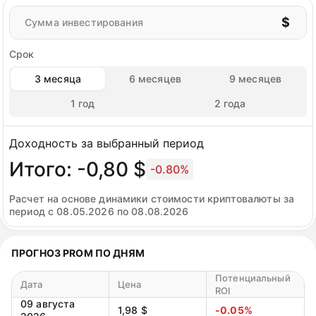
$
Сумма инвестирования
Срок
3 месяца
6 месяцев
9 месяцев
1 год
2 года
Доходность за выбранный период
Итого: -0,80 $
-0.80%
Расчет на основе динамики стоимости криптовалюты за
период с 08.05.2026 по 08.08.2026
ПРОГНОЗ PROM ПО ДНЯМ
Потенциальный
Дата
Цена
ROI
09 августа
1,98 $
-0.05%