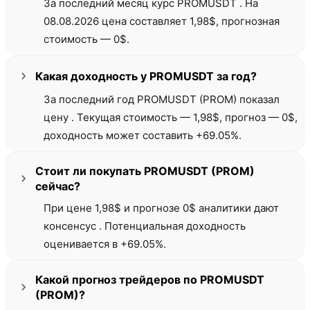
За последний месяц курс PROMUSDT . На
08.08.2026 цена составляет 1,98$, прогнозная
стоимость — 0$.
Какая доходность у PROMUSDT за год?
За последний год PROMUSDT (PROM) показал
цену . Текущая стоимость — 1,98$, прогноз — 0$,
доходность может составить +69.05%.
Стоит ли покупать PROMUSDT (PROM)
сейчас?
При цене 1,98$ и прогнозе 0$ аналитики дают
консенсус . Потенциальная доходность
оценивается в +69.05%.
Какой прогноз трейдеров по PROMUSDT
(PROM)?