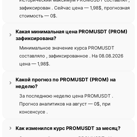
зафиксирован . Сейчас цена — 1,98$, прогнозная
стоимость — 0$.
Какая минимальная цена PROMUSDT (PROM)
зафиксирована?
Минимальное значение курса PROMUSDT
составляло , зафиксированное . На 08.08.2026
цена — 1,98$.
Какой прогноз по PROMUSDT (PROM) на
неделю?
За последнюю неделю цена PROMUSDT .
Прогноз аналитиков на август — 0$, при
консенсусе .
Как изменился курс PROMUSDT за месяц?