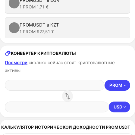
PROMUSDT в EUR
1 PROM
1,71 €
PROMUSDT в KZT
1 PROM
927,51 ₸
КОНВЕРТЕР КРИПТОВАЛЮТЫ
Посмотри
сколько сейчас стоят криптовалютные
активы
PROM
USD
КАЛЬКУЛЯТОР ИСТОРИЧЕСКОЙ ДОХОДНОСТИ PROMUSDT